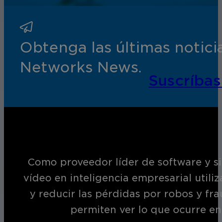
Obtenga las últimas notic
Networks News.
Suscríbas
Como proveedor líder de software y si
vídeo en inteligencia empresarial utili
y reducir las pérdidas por robos y fr
permiten ver lo que ocurre en