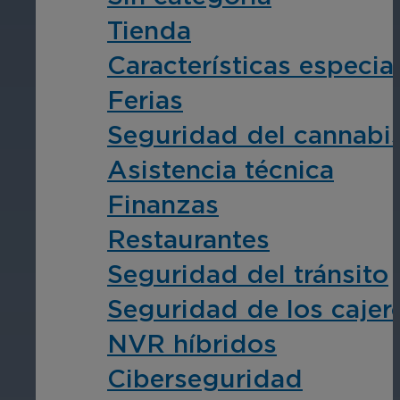
Tienda
Características especia
Ferias
Seguridad del cannabi
Asistencia técnica
Finanzas
Restaurantes
Seguridad del tránsito
Seguridad de los cajer
NVR híbridos
Ciberseguridad