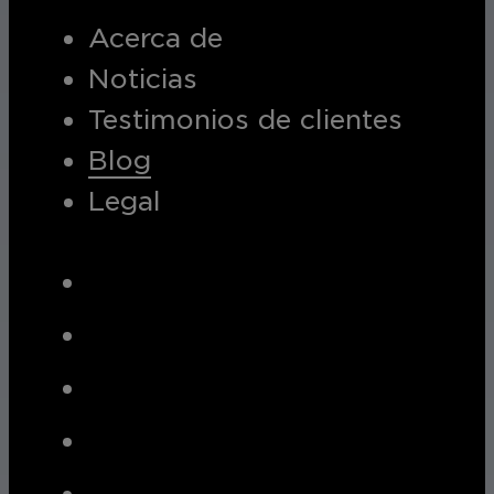
Acerca de
Noticias
Testimonios de clientes
Blog
Legal