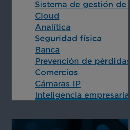
Sistema de gestión de
Cloud
Analítica
Seguridad física
Banca
Prevención de pérdida
Comercios
Cámaras IP
Inteligencia empresari