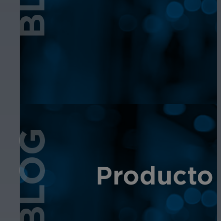
BLOG
Producto 