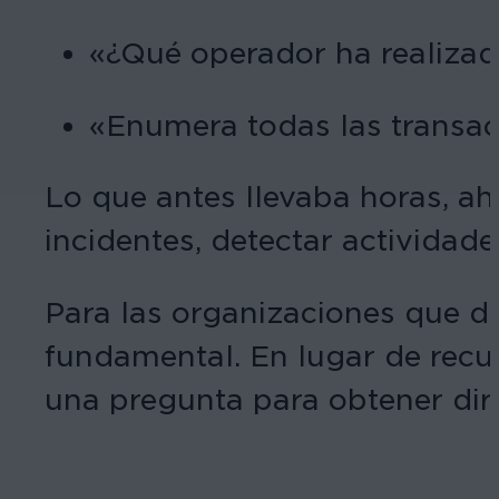
«¿Qué operador ha realiza
«Enumera todas las transacc
Lo que antes llevaba horas, a
incidentes, detectar actividade
Para las organizaciones que de
fundamental. En lugar de recur
una pregunta para obtener dir