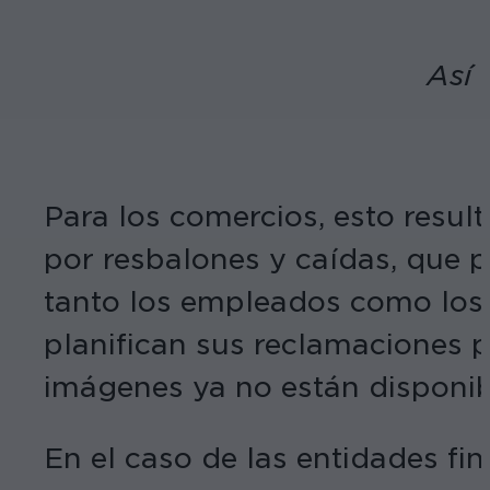
Así 
Para los comercios, esto resul
por resbalones y caídas, que 
tanto los empleados como los 
planifican sus reclamaciones 
imágenes ya no están disponib
En el caso de las entidades fin