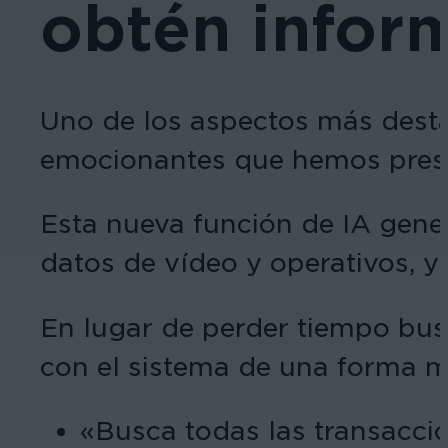
obtén infor
Uno de los aspectos más dest
emocionantes que hemos pre
Esta nueva función de IA gener
datos de vídeo y operativos, y
En lugar de perder tiempo bus
con el sistema de una forma m
«Busca todas las transacci