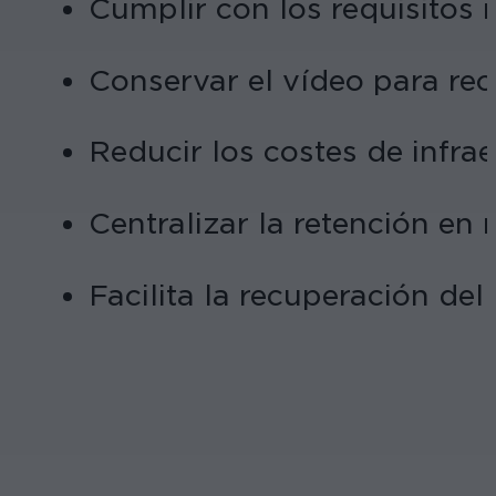
Cumplir con los requisitos
Conservar el vídeo para rec
Reducir los costes de infra
Centralizar la retención en
Facilita la recuperación de