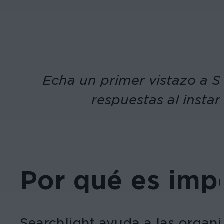
Echa un primer vistazo a Se
respuestas al instan
Por qué es imp
Searchlight ayuda a las organi