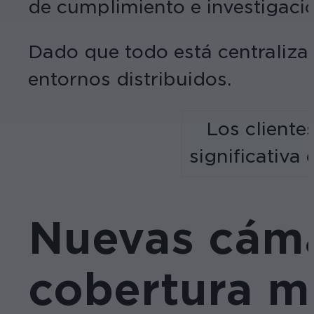
de cumplimiento e investigaci
Dado que todo está centralizad
entornos distribuidos.
Los cliente
significativa
Nuevas cáma
cobertura má