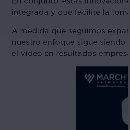
En conjunto, estas innovacione
integrada y que facilite la to
A medida que seguimos expandi
nuestro enfoque sigue siendo e
el vídeo en resultados empresar