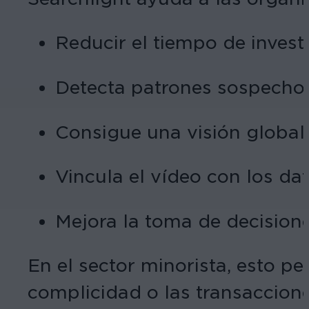
Reducir el tiempo de invest
Detecta patrones sospecho
Consigue una visión global
Vincula el vídeo con los da
Mejora la toma de decision
En el sector minorista, esto p
complicidad o las transacciones