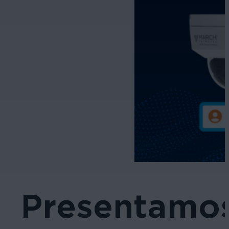
Presentamos