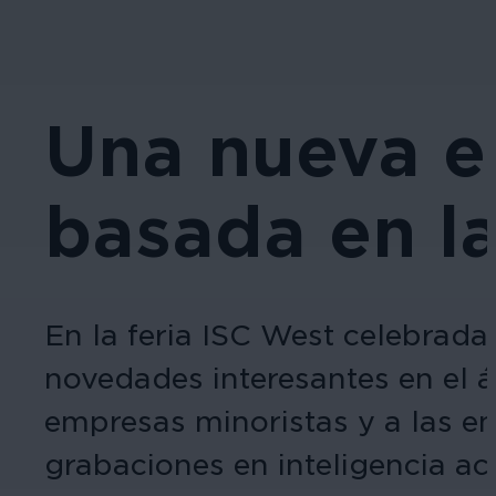
Una nueva er
basada en la
En la feria ISC West celebrad
novedades interesantes en el 
empresas minoristas y a las ent
grabaciones en inteligencia ac