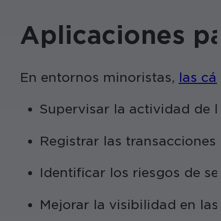
Aplicaciones pa
En entornos minoristas,
las cá
Supervisar la actividad de l
Registrar las transacciones
Identificar los riesgos de 
Mejorar la visibilidad en las