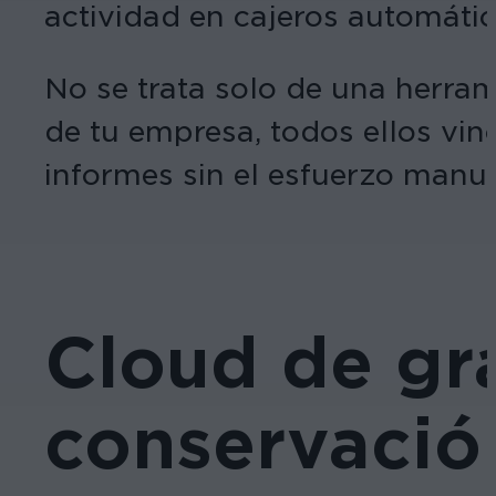
actividad en cajeros automático
No se trata solo de una herra
de tu empresa, todos ellos vin
informes sin el esfuerzo manu
Cloud de gra
conservació