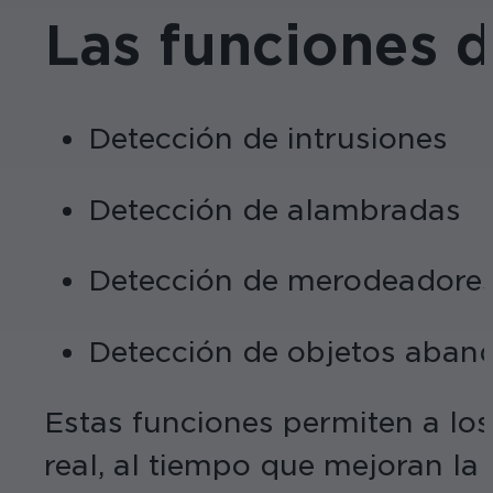
Las funciones d
Detección de intrusiones
Detección de alambradas
Detección de merodeadore
Detección de objetos aba
Estas funciones permiten a lo
real, al tiempo que mejoran la v