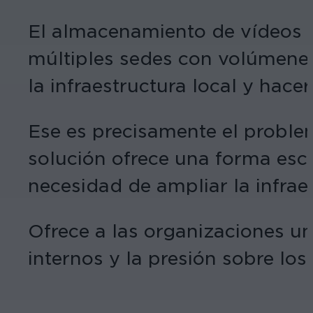
El almacenamiento de vídeos s
múltiples sedes con volúmenes
la infraestructura local y hac
Ese es precisamente el probl
solución ofrece una forma esca
necesidad de ampliar la infraes
Ofrece a las organizaciones un
internos y la presión sobre lo