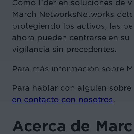
Como líder en soluciones de ví
March NetworksNetworks detect
protegiendo los activos, las pe
ahora pueden centrarse en su 
vigilancia sin precedentes.
Para más información sobre Ma
Para hablar con alguien sobre 
en contacto con nosotros
.
Acerca de Mar