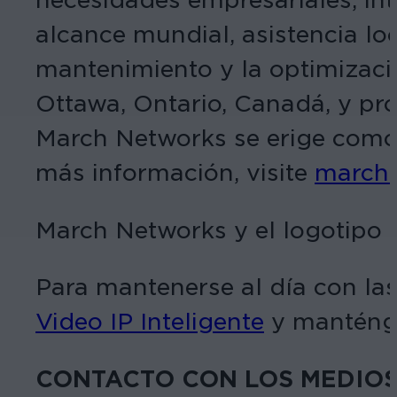
alcance mundial, asistencia loc
mantenimiento y la optimizaci
Ottawa, Ontario, Canadá, y p
March Networks se erige como s
más información, visite
march
March Networks y el logotipo
Para mantenerse al día con las
Video IP Inteligente
y manténga
CONTACTO CON LOS MEDIO