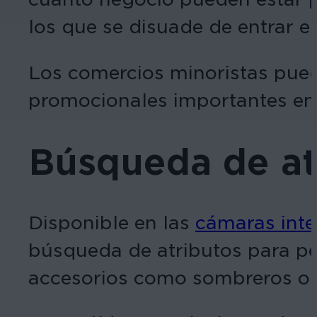
los que se disuade de entrar e
Los comercios minoristas pued
promocionales importantes en z
Búsqueda de at
Disponible en las
cámaras intel
búsqueda de atributos para pe
accesorios como sombreros o 