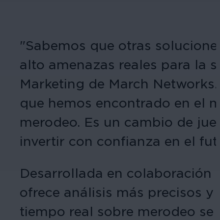
"Sabemos que otras soluciones 
alto amenazas reales para la se
Marketing de March Networks. "
que hemos encontrado en el me
merodeo. Es un cambio de jueg
invertir con confianza en el fu
Desarrollada en colaboración
ofrece análisis más precisos y
tiempo real sobre merodeo se 