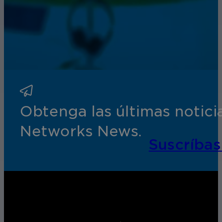
Obtenga las últimas notic
Networks News.
Suscríbas