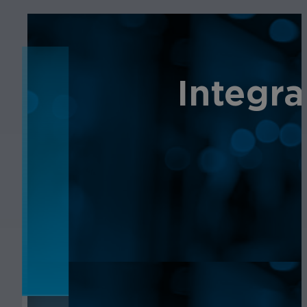
NOTICIAS
Integra