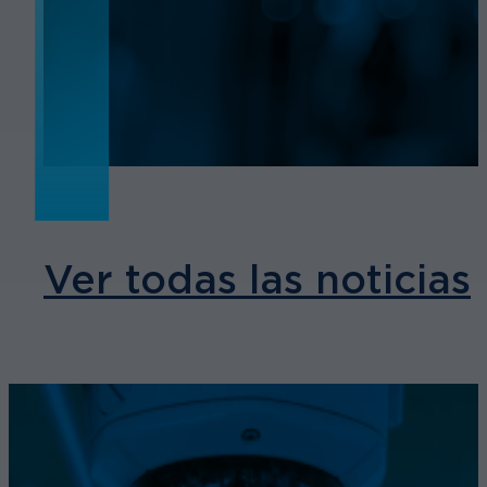
NOTICIAS
Ver todas las noticias