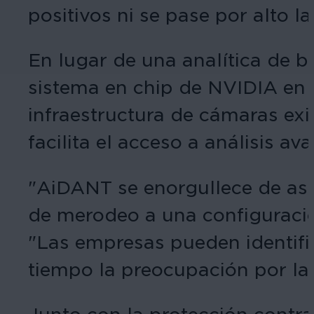
positivos ni se pase por alto 
En lugar de una analítica de b
sistema en chip de NVIDIA en e
infraestructura de cámaras exis
facilita el acceso a análisis av
"AiDANT se enorgullece de aso
de merodeo a una configuración
"Las empresas pueden identifi
tiempo la preocupación por las