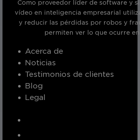
Como proveedor líder de software y si
vídeo en inteligencia empresarial utili
y reducir las pérdidas por robos y fr
permiten ver lo que ocurre en
Acerca de
Noticias
Testimonios de clientes
Blog
Legal