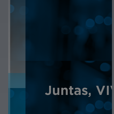
NOTICIAS
Juntas, V