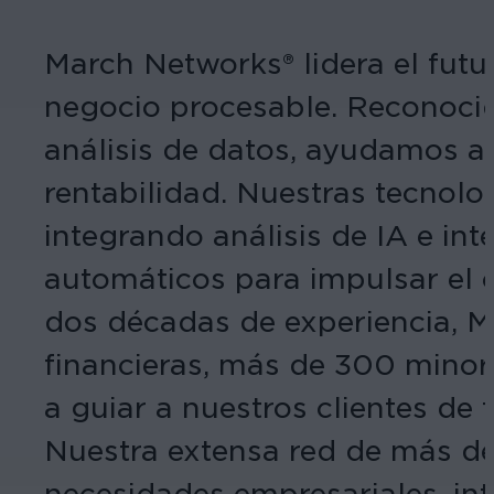
March Networks® lidera el futu
negocio procesable. Reconocid
análisis de datos, ayudamos a l
rentabilidad. Nuestras tecnolog
integrando análisis de IA e in
automáticos para impulsar el c
dos décadas de experiencia, M
financieras, más de 300 minor
a guiar a nuestros clientes de 
Nuestra extensa red de más de
necesidades empresariales, in