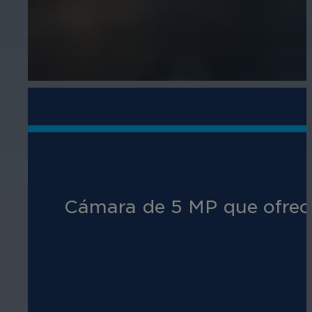
Cámara de 5 MP que ofrece