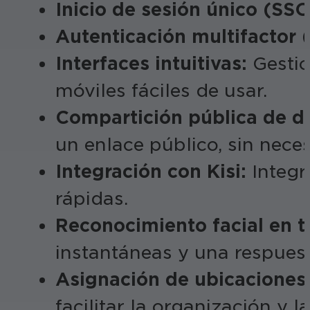
Inicio de sesión único (SSO
Autenticación multifactor 
Interfaces intuitivas:
Gestio
móviles fáciles de usar.
Compartición pública de di
un enlace público, sin neces
Integración con Kisi:
Integr
rápidas.
Reconocimiento facial en t
instantáneas y una respues
Asignación de ubicaciones
facilitar la organización y la