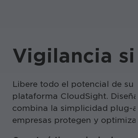
Vigilancia si
Libere todo el potencial de s
plataforma CloudSight. Diseña
combina la simplicidad plug-an
empresas protegen y optimiza