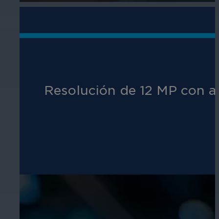
Resolución de 12 MP con a