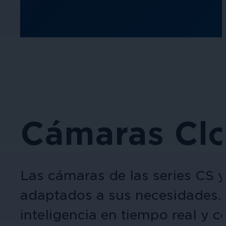
Cámaras Cl
Las cámaras de las series CS
adaptados a sus necesidades. 
inteligencia en tiempo real y