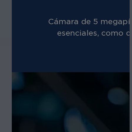
Cámara de 5 megapíxe
esenciales, como d