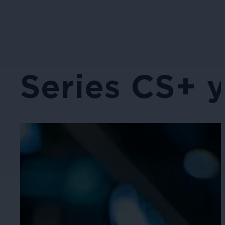
Series CS+ 