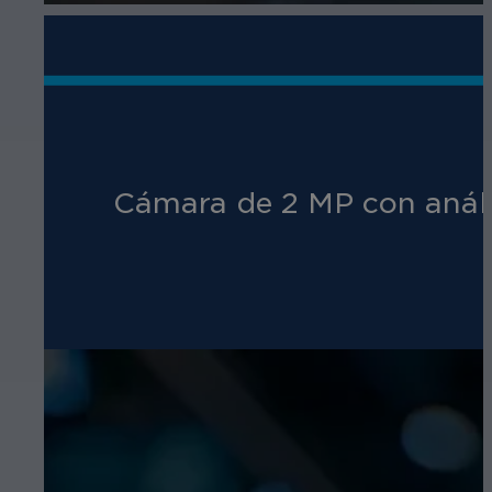
Cámara de 2 MP con anális