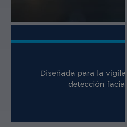
Diseñada para la vigila
detección facial