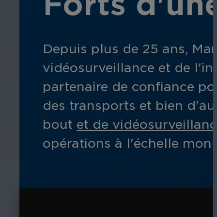
Forts d'un
Depuis plus de 25 ans, Marc
vidéosurveillance et de l'in
partenaire de confiance pou
des transports et bien d'au
bout
et de vidéosurveillanc
opérations à l'échelle mond