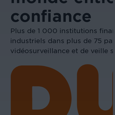
confiance
Plus de 1 000 institutions fin
industriels dans plus de 75 pa
vidéosurveillance et de veille s