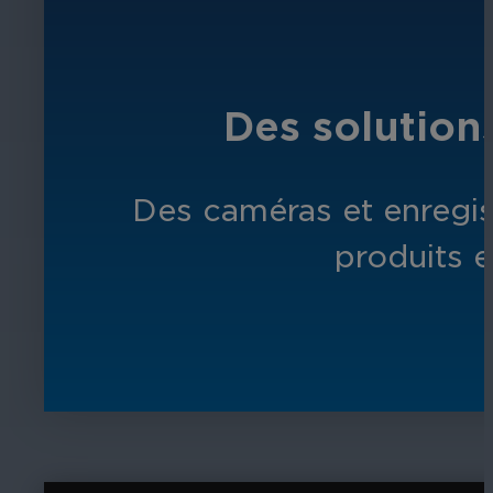
Des solution
Des caméras et enregis
produits e