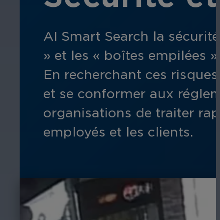
AI Smart Search la sécurité 
» et les « boîtes empilées 
En recherchant ces risques, 
et se conformer aux réglem
organisations de traiter ra
employés et les clients.