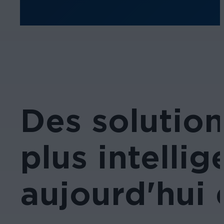
Des solution
plus intelli
aujourd'hui