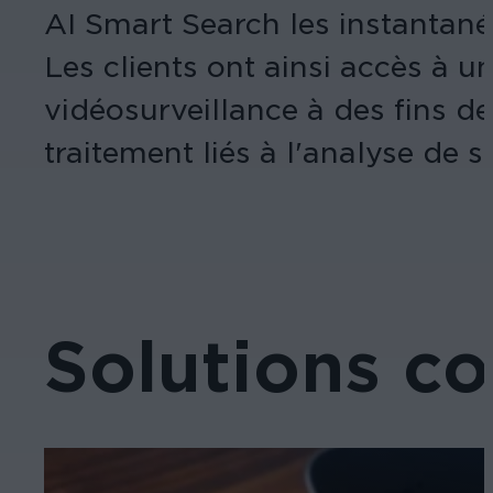
AI Smart Search les instantané
Les clients ont ainsi accès à u
vidéosurveillance à des fins d
traitement liés à l'analyse de
Solutions c