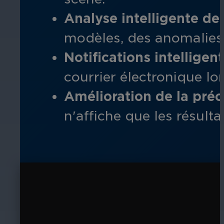
Analyse intelligente de 
modèles, des anomalies 
Notifications intelligent
courrier électronique l
Amélioration de la préci
n'affiche que les résulta