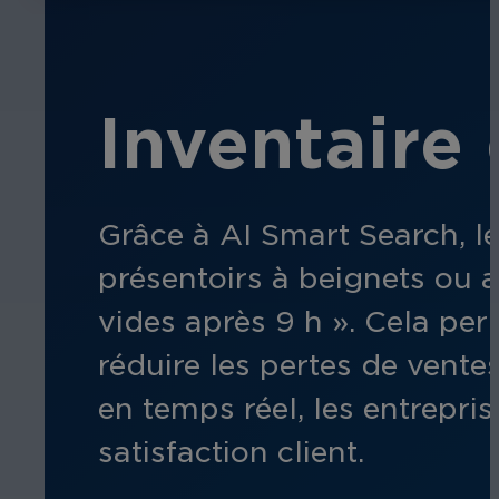
Inventaire 
Grâce à AI Smart Search, le
présentoirs à beignets ou 
vides après 9 h ». Cela pe
réduire les pertes de ventes
en temps réel, les entrepri
satisfaction client.