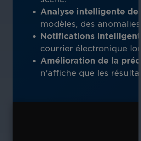
Analyse intelligente de 
modèles, des anomalies 
Notifications intelligent
courrier électronique l
Amélioration de la préci
n'affiche que les résulta