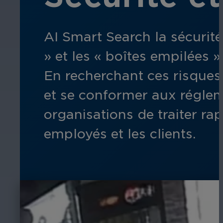
AI Smart Search la sécurité 
» et les « boîtes empilées 
En recherchant ces risques, 
et se conformer aux réglem
organisations de traiter ra
employés et les clients.