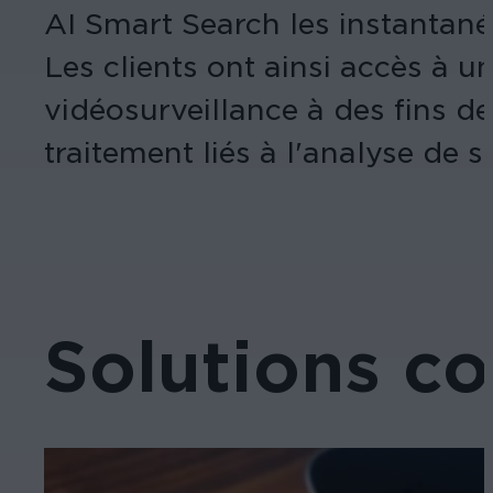
AI Smart Search les instantané
Les clients ont ainsi accès à u
vidéosurveillance à des fins d
traitement liés à l'analyse de
Solutions c