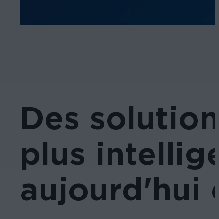
Des solution
plus intelli
aujourd'hui