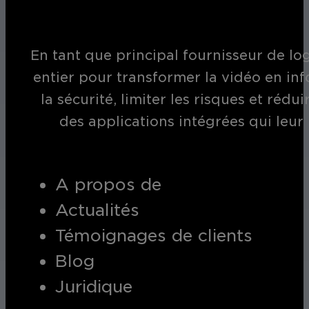
En tant que principal fournisseur de log
entier pour transformer la vidéo en inf
la sécurité, limiter les risques et réd
des applications intégrées qui leur
A propos de
Actualités
Témoignages de clients
Blog
Juridique