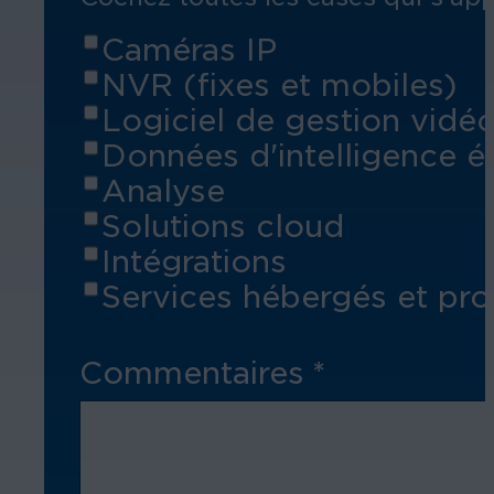
Caméras IP
NVR (fixes et mobiles)
Logiciel de gestion vidé
Données d'intelligence 
Analyse
Solutions cloud
Intégrations
Services hébergés et pro
Commentaires
*