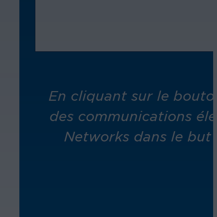
En cliquant sur le bout
des communications éle
Networks dans le but 