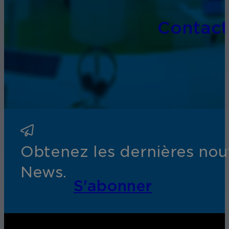
Contact
Obtenez les dernières nouv
News.
S'abonner