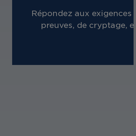
Répondez aux exigences r
preuves, de cryptage, et