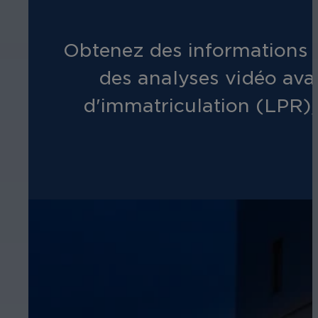
Obtenez des informations d
des analyses vidéo avan
d'immatriculation (LPR),