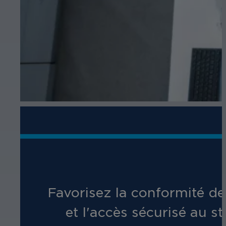
Favorisez la conformité des
et l'accès sécurisé au 