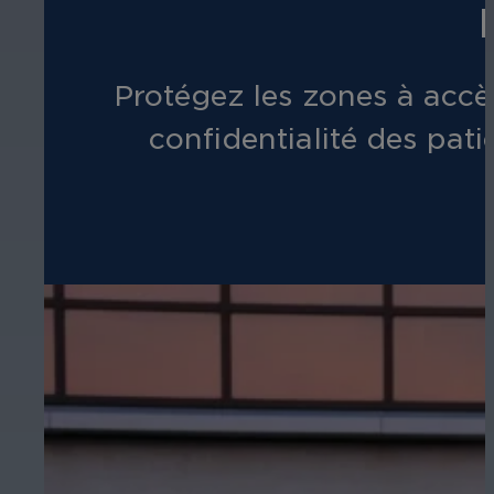
Protégez les zones à accès
confidentialité des pat