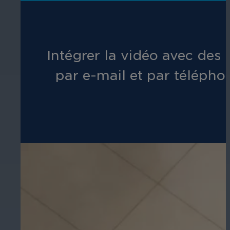
Intégrer la vidéo avec des
par e-mail et par téléph