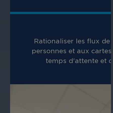
Rationaliser les flux de
personnes et aux cartes 
temps d'attente et o