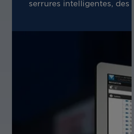
serrures intelligentes, de