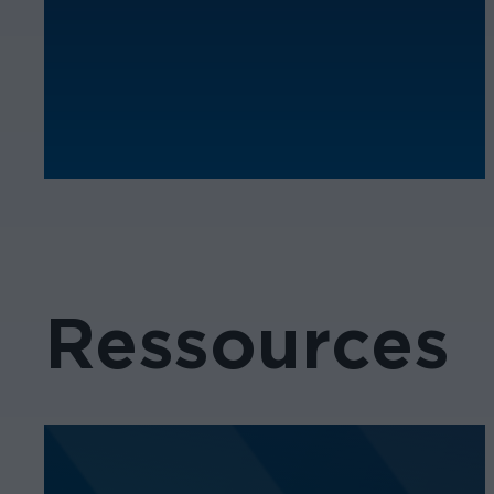
Ressources