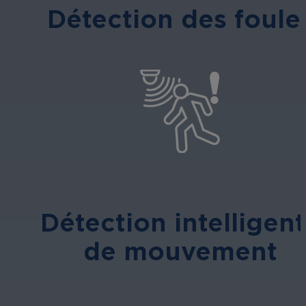
Détection des foule
Détection intelligen
de mouvement