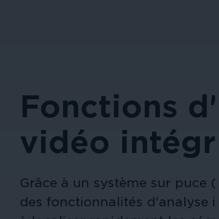
Fonctions d
vidéo intég
Grâce à un système sur puce (
des fonctionnalités d'analyse i