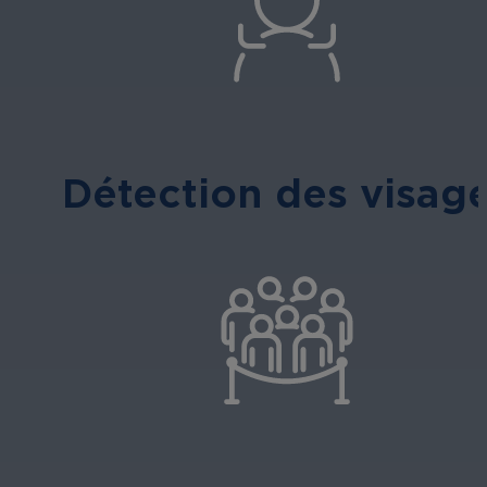
Détection des visag