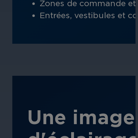
Zones de commande et de
Entrées, vestibules et co
Une image 