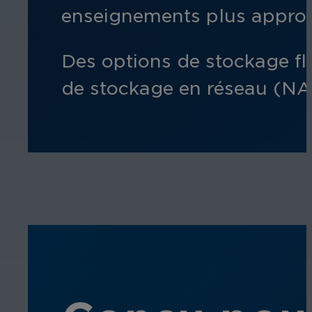
enseignements plus approf
Des options de stockage f
de stockage en réseau (NAS)