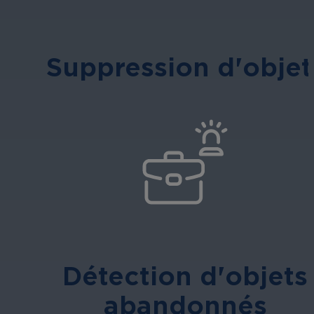
Suppression d'objet
Détection d'objets
abandonnés