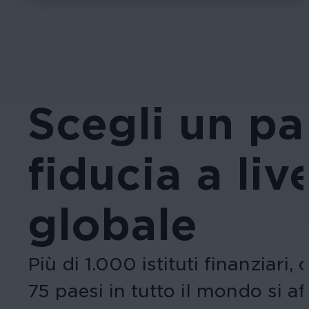
Scegli un pa
fiducia a liv
globale
Più di 1.000 istituti finanziari,
75 paesi in tutto il mondo si a