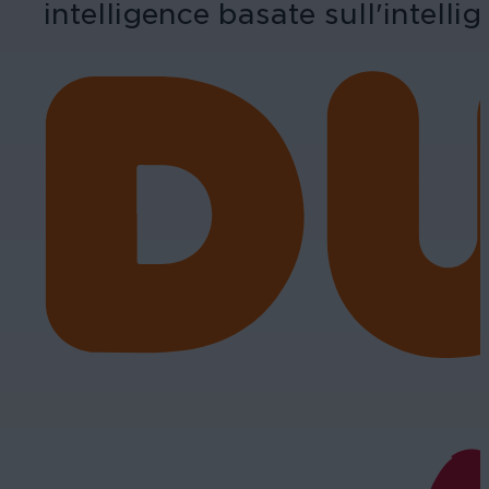
intelligence basate sull'intellige