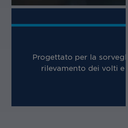
Progettato per la sorvegli
rilevamento dei volti e 