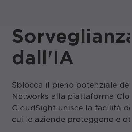
Sorveglianza
dall'IA
Sblocca il pieno potenziale de
Networks alla piattaforma Cloud
CloudSight unisce la facilità d
cui le aziende proteggono e ot