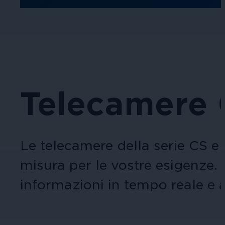
Telecamere
Le telecamere della serie CS e
misura per le vostre esigenze.
informazioni in tempo reale e a