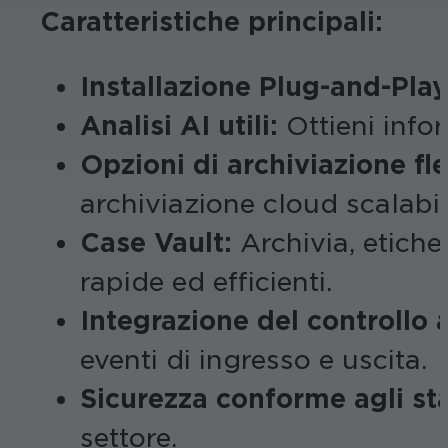
Caratteristiche principali:
Installazione Plug-and-Play
Analisi AI utili:
Ottieni infor
Opzioni di archiviazione fles
archiviazione cloud scalabi
Case Vault:
Archivia, etiche
rapide ed efficienti.
Integrazione del controllo 
eventi di ingresso e uscita.
Sicurezza conforme agli s
settore.