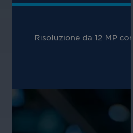
Risoluzione da 12 MP con