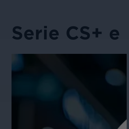
Serie CS+ e