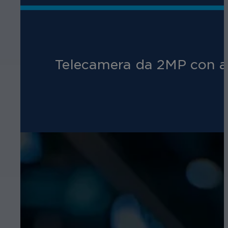
Telecamera da 2MP con anal