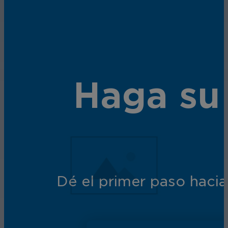
Haga su
Dé el primer paso hacia