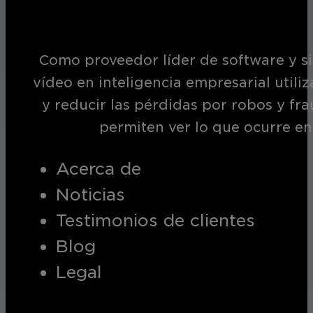
Como proveedor líder de software y si
vídeo en inteligencia empresarial utili
y reducir las pérdidas por robos y fr
permiten ver lo que ocurre en
Acerca de
Noticias
Testimonios de clientes
Blog
Legal