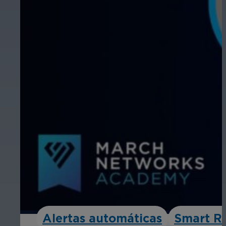
Alertas automáticas
Smart R