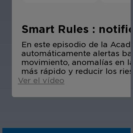
Smart Rules : notif
En este episodio de la Acad
automáticamente alertas ba
movimiento, anomalías en l
más rápido y reducir los rie
Ver el vídeo