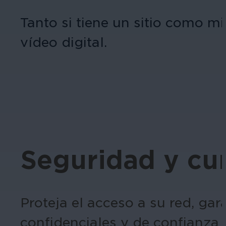
Tanto si tiene un sitio como mi
vídeo digital.
Seguridad y cu
Proteja el acceso a su red, ga
confidenciales y de confianza 