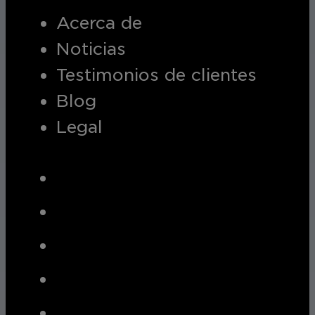
Acerca de
Noticias
Testimonios de clientes
Blog
Legal