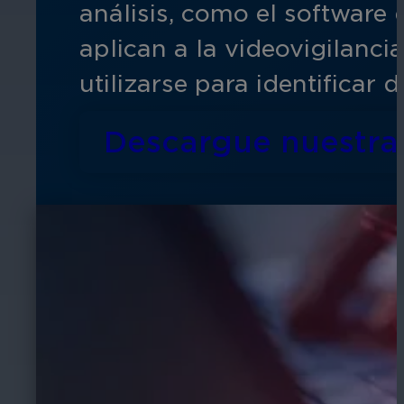
análisis, como el software
aplican a la videovigilanc
utilizarse para identificar
Descargue nuestra