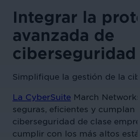
Integrar la pro
avanzada de
ciberseguridad
Simplifique la gestión de la ci
La CyberSuite
March Networks 
seguras, eficientes y cumplan 
ciberseguridad de clase empre
cumplir con los más altos est