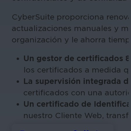
CyberSuite proporciona renovac
actualizaciones manuales y min
organización y le ahorra tiemp
Un gestor de certificados 
los certificados a medida 
La supervisión integrada d
certificados con una autorid
Un certificado de Identifi
nuestro Cliente Web, trans