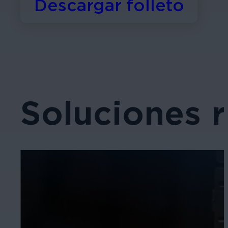
Descargar folleto
Soluciones 