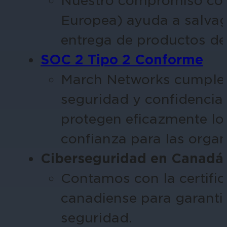
Nuestro compromiso con
Europea) ayuda a salvag
entrega de productos de
SOC 2 Tipo 2
Conforme
March Networks cumple 
seguridad y confidencial
protegen eficazmente los
confianza para las organ
Ciberseguridad en Canadá
Contamos con la certifi
canadiense para garanti
seguridad.