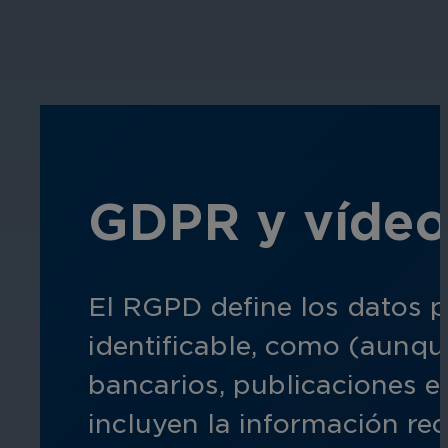
GDPR y vídeo 
El RGPD define los datos p
identificable, como (aunqu
bancarios, publicaciones e
incluyen la información re