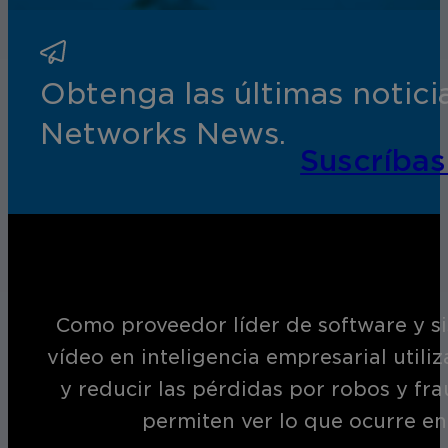
Obtenga las últimas notic
Networks News.
Suscríbas
Como proveedor líder de software y si
vídeo en inteligencia empresarial utili
y reducir las pérdidas por robos y fr
permiten ver lo que ocurre en