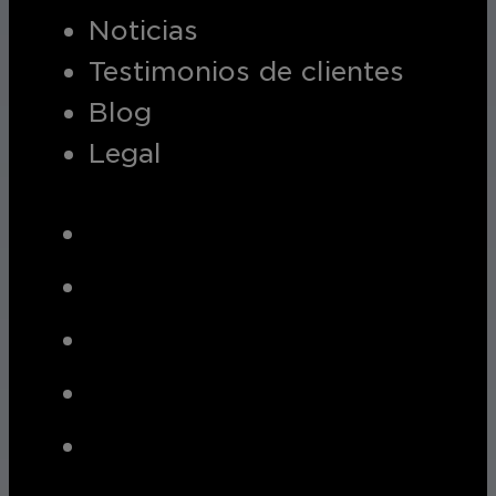
Noticias
Testimonios de clientes
Blog
Legal