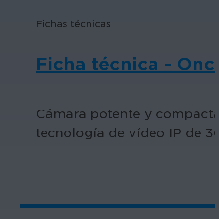
Fichas técnicas
Ficha técnica - Onc
Cámara potente y compacta 
tecnología de vídeo IP de 