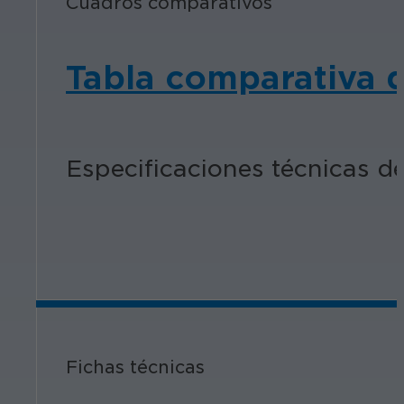
Cuadros comparativos
Tabla comparativa d
Especificaciones técnicas d
Fichas técnicas