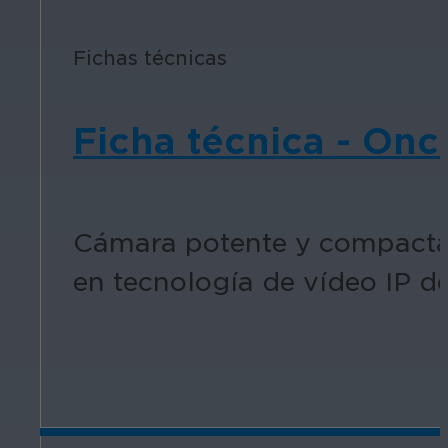
Fichas técnicas
Ficha técnica - Onc
Cámara potente y compacta 
en tecnología de vídeo IP 