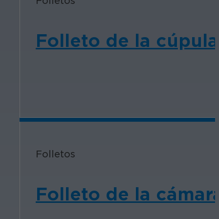
Folletos
Folleto de la cúpul
Folletos
Folleto de la cámar