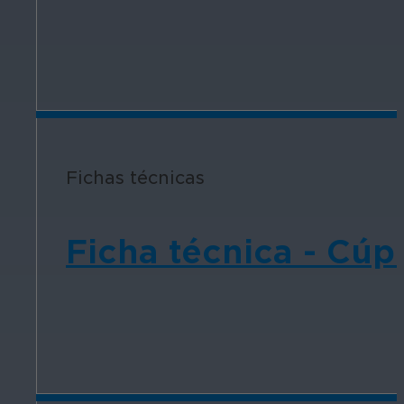
Fichas técnicas
Ficha técnica - Cúp