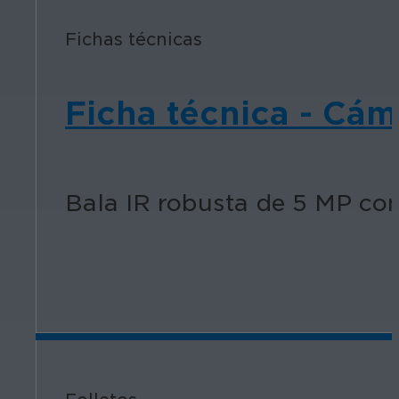
Fichas técnicas
Ficha técnica - Cám
Bala IR robusta de 5 MP con