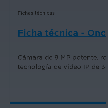
Fichas técnicas
Ficha técnica - On
Cámara de 8 MP potente, rob
tecnología de vídeo IP de 3