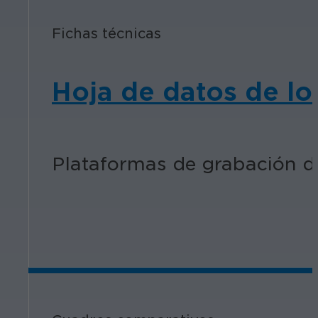
Fichas técnicas
Hoja de datos de lo
Plataformas de grabación d