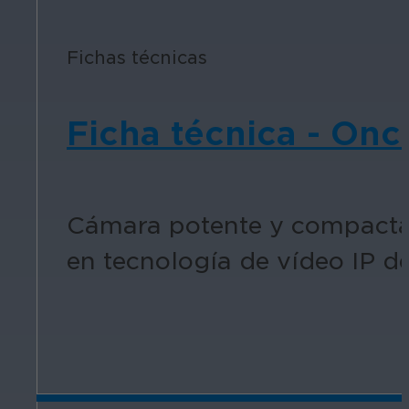
Fichas técnicas
Ficha técnica - Onc
Cámara potente y compacta 
en tecnología de vídeo IP 