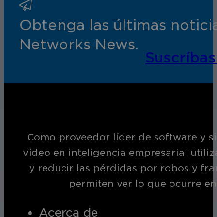
Obtenga las últimas notic
Networks News.
Suscríbas
Como proveedor líder de software y si
vídeo en inteligencia empresarial utili
y reducir las pérdidas por robos y fr
permiten ver lo que ocurre en
Acerca de