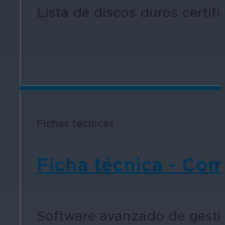
Lista de discos duros certi
Fichas técnicas
Ficha técnica - Co
Software avanzado de gestió