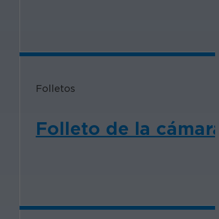
Folletos
Folleto de la cámar