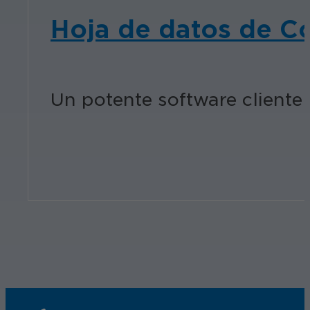
Hoja de datos de 
Un potente software cliente