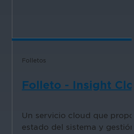
Folletos
Folleto - Insight Cl
Un servicio cloud que propor
estado del sistema y gestió