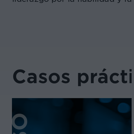
Casos práct