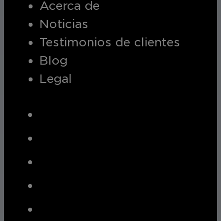
Acerca de
Noticias
Testimonios de clientes
Blog
Legal