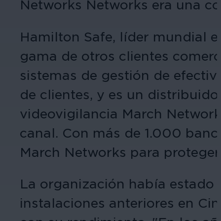
Networks Networks era una con
Hamilton Safe, líder mundial 
gama de otros clientes comercia
sistemas de gestión de efectiv
de clientes, y es un distribui
videovigilancia March Network
canal. Con más de 1.000 bancos
March Networks para proteger 
La organización había estado u
instalaciones anteriores en Ci