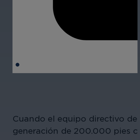
Cuando el equipo directivo de
generación de 200.000 pies cu