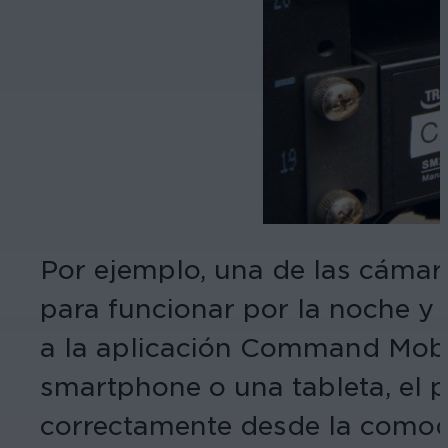
Por ejemplo, una de las cámar
para funcionar por la noche y l
a la aplicación Command Mobil
smartphone o una tableta, el 
correctamente desde la comodi