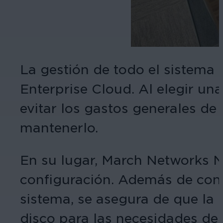
La gestión de todo el sistema
Enterprise Cloud. Al elegir u
evitar los gastos generales de
mantenerlo.
En su lugar, March Networks N
configuración. Además de confi
sistema, se asegura de que la
disco para las necesidades de 