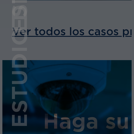
ESTUDIO DE CASO
Ver todos los casos p
Haga su