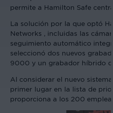
permite a Hamilton Safe centra
La solución por la que optó 
Networks , incluidas las cámar
seguimiento automático integr
seleccionó dos nuevos grabado
9000 y un grabador híbrido de
Al considerar el nuevo sistema
primer lugar en la lista de pr
proporciona a los 200 emplead