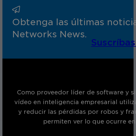
Obtenga las últimas notic
Networks News.
Suscríbas
Como proveedor líder de software y si
vídeo en inteligencia empresarial utili
y reducir las pérdidas por robos y fr
permiten ver lo que ocurre en