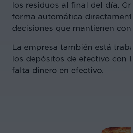
los residuos al final del día. 
forma automática directamente
decisiones que mantienen conte
La empresa también está traba
los depósitos de efectivo con l
falta dinero en efectivo.