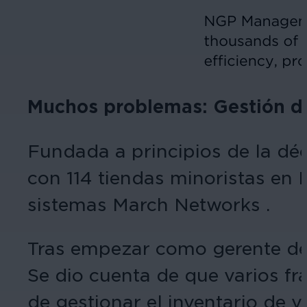
Muchos problemas: Gestión de
Fundada a principios de la d
con 114 tiendas minoristas en
sistemas March Networks .
Tras empezar como gerente de t
Se dio cuenta de que varios fr
de gestionar el inventario de 