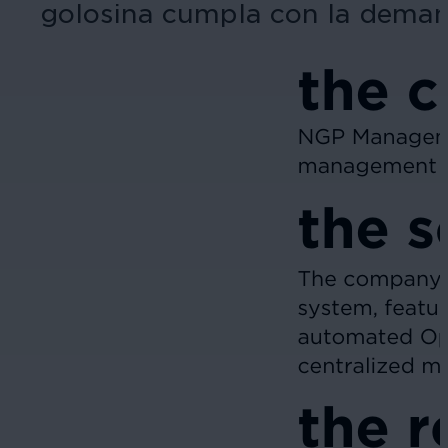
golosina cumpla con la demand