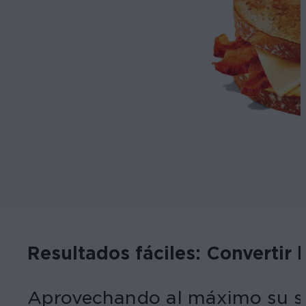
Resultados fáciles: Convertir 
Aprovechando al máximo su sis