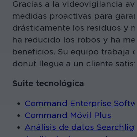
Gracias a la videovigilancia a
medidas proactivas para garant
drásticamente los residuos y 
ha reducido los robos y ha mej
beneficios. Su equipo trabaja 
donut llegue a un cliente satis
Suite tecnológica
Command Enterprise Softw
Command Móvil Plus
Análisis de datos Searchlig