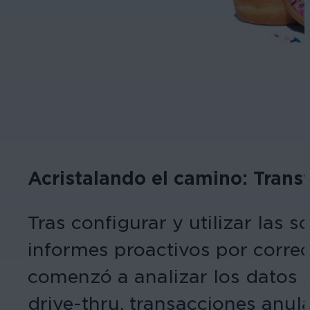
Acristalando el camino: Tran
Tras configurar y utilizar las
informes proactivos por correo
comenzó a analizar los datos 
drive-thru, transacciones anula