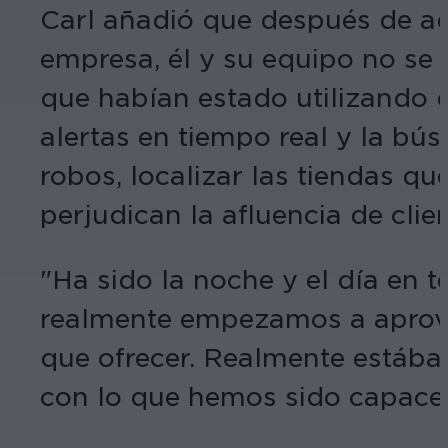
Carl añadió que después de ad
empresa, él y su equipo no se
que habían estado utilizando 
alertas en tiempo real y la bú
robos, localizar las tiendas que
perjudican la afluencia de clien
"Ha sido la noche y el día en 
realmente empezamos a aprove
que ofrecer. Realmente estába
con lo que hemos sido capaces