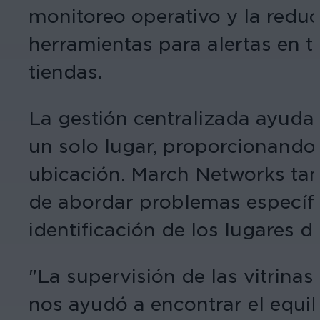
monitoreo operativo y la reduc
herramientas para alertas en 
tiendas.
La gestión centralizada ayuda 
un solo lugar, proporcionando 
ubicación. March Networks tam
de abordar problemas específic
identificación de los lugares
"La supervisión de las vitrina
nos ayudó a encontrar el equil