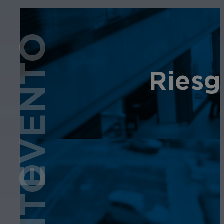
EVENTO
Riesg