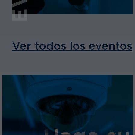
Ver todos los eventos