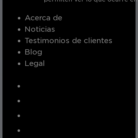
Acerca de
Noticias
Testimonios de clientes
Blog
Legal