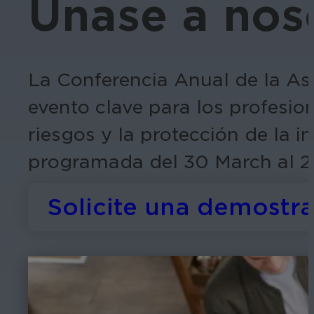
Únase a nos
La Conferencia Anual de la As
evento clave para los profesion
riesgos y la protección de la i
programada del 30 March al 2 d
Solicite una demostr