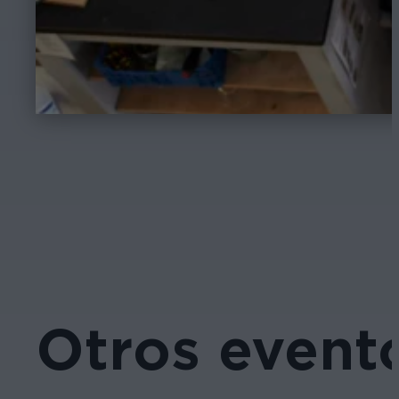
Otros event