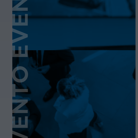
EVENTO
EVENTO