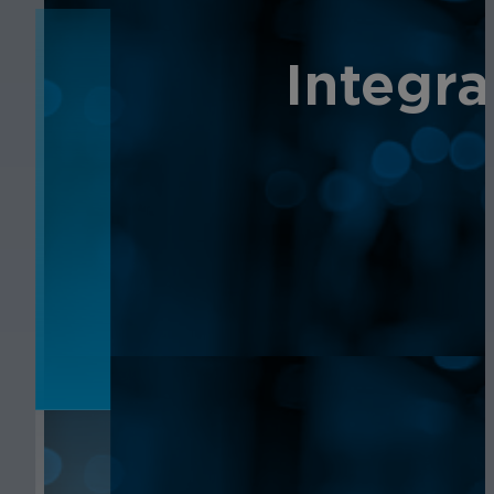
NOTICIAS
Integra