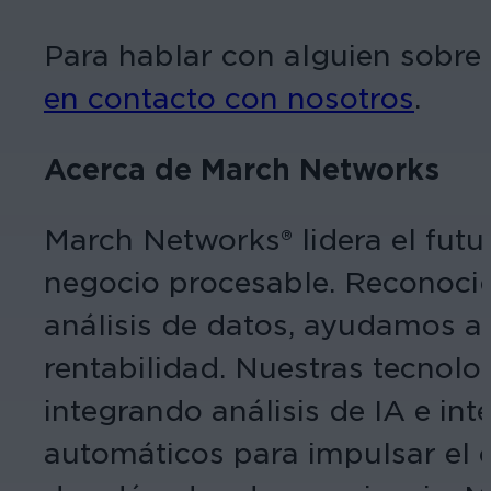
Para hablar con alguien sobre 
en contacto con nosotros
.
Acerca de March Networks
March Networks® lidera el futu
negocio procesable. Reconocid
análisis de datos, ayudamos a l
rentabilidad. Nuestras tecnolog
integrando análisis de IA e in
automáticos para impulsar el c