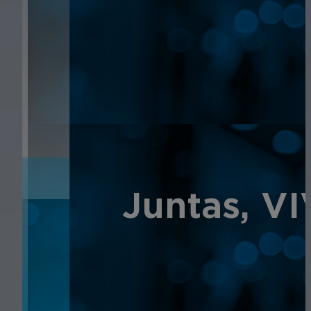
NOTICIAS
NOTICIAS
Juntas, V