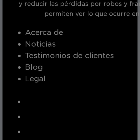
y reducir las pérdidas por robos y fr
permiten ver lo que ocurre en
Acerca de
Noticias
Testimonios de clientes
Blog
Legal