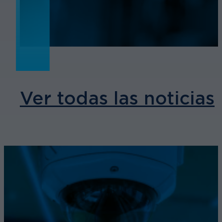
Ver todas las noticias