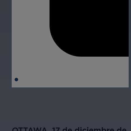
OTTAWA, 17 de diciembre de