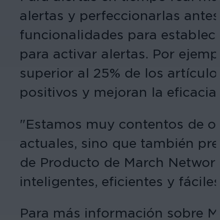
alertas y perfeccionarlas ante
funcionalidades para establec
para activar alertas. Por ejemp
superior al 25% de los artícul
positivos y mejoran la eficacia
"Estamos muy contentos de ofr
actuales, sino que también prep
de Producto de March Network
inteligentes, eficientes y fácile
Para más información sobre Ma