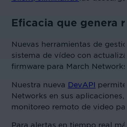
Eficacia que genera 
Nuevas herramientas de gesti
sistema de vídeo con actualiza
firmware para March Networks 
Nuestra nueva
DevAPI
permite 
Networks en sus aplicaciones,
monitoreo remoto de video para
Para alertas en tiempo real m