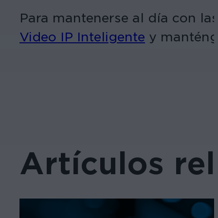
Para mantenerse al día con las
Video IP Inteligente
y manténga
Artículos re