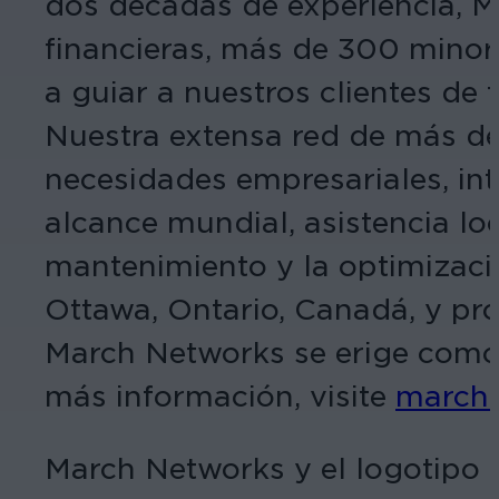
dos décadas de experiencia, M
financieras, más de 300 minor
a guiar a nuestros clientes de 
Nuestra extensa red de más de
necesidades empresariales, in
alcance mundial, asistencia loc
mantenimiento y la optimizaci
Ottawa, Ontario, Canadá, y p
March Networks se erige como s
más información, visite
march
March Networks y el logotipo