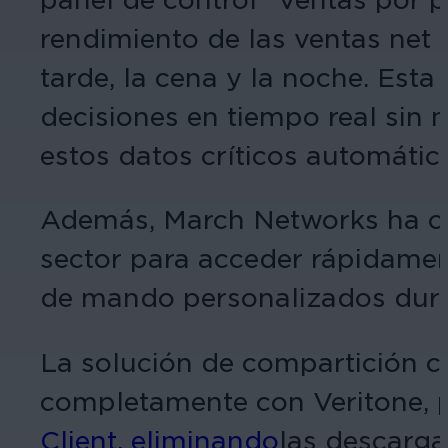
rendimiento de las ventas net 
tarde, la cena y la noche. Esta
decisiones en tiempo real sin 
estos datos críticos automátic
Además, March Networks ha cr
sector para acceder rápidament
de mando personalizados duran
La solución de compartición 
completamente con Veritone, p
Client, eliminando
las descarg