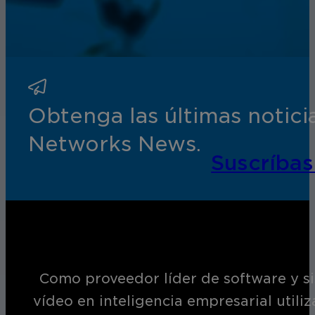
Obtenga las últimas notic
Networks News.
Suscríbas
Como proveedor líder de software y si
vídeo en inteligencia empresarial utili