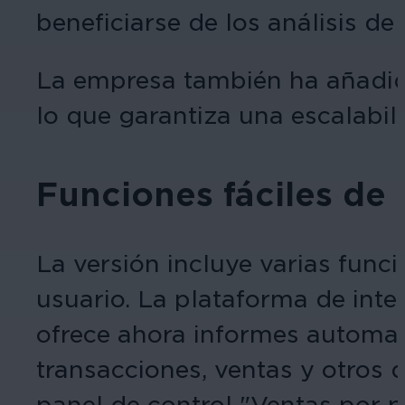
beneficiarse de los análisis d
La empresa también ha añadido 
lo que garantiza una escalabil
Funciones fáciles de
La versión incluye varias funci
usuario. La plataforma de int
ofrece ahora informes automat
transacciones, ventas y otros 
panel de control "Ventas por p