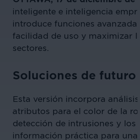
inteligente e inteligencia empr
introduce funciones avanzadas 
facilidad de uso y maximizar l
sectores.
Soluciones de futuro 
Esta versión incorpora anális
atributos para el color de la r
detección de intrusiones y los
información práctica para una 