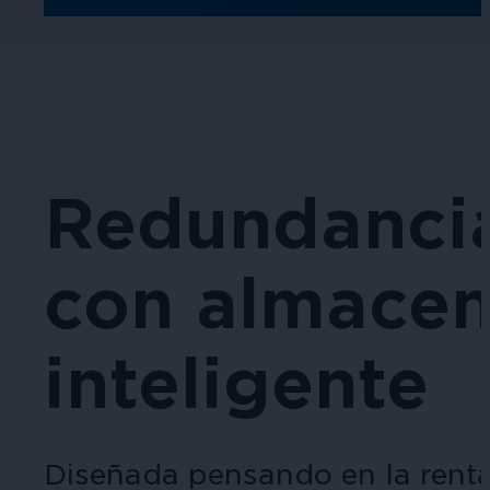
Redundancia
con almace
inteligente
Diseñada pensando en la renta