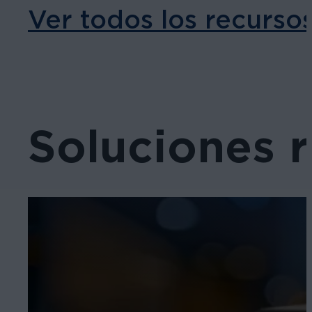
Ver todos los recurso
Soluciones 