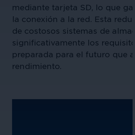
mediante tarjeta SD, lo que gar
la conexión a la red. Esta red
de costosos sistemas de alma
significativamente los requis
preparada para el futuro que ap
rendimiento.