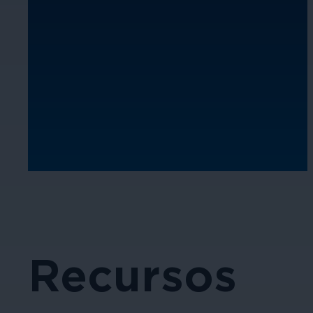
Recursos