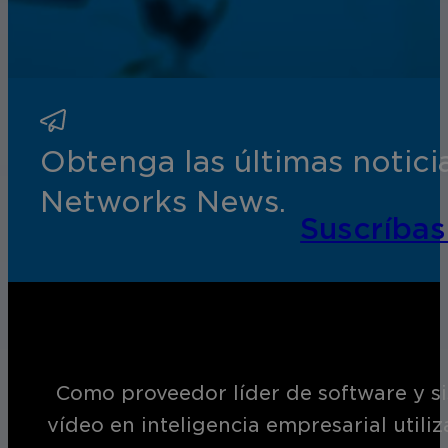
Obtenga las últimas notic
Networks News.
Suscríbas
Como proveedor líder de software y si
vídeo en inteligencia empresarial utili