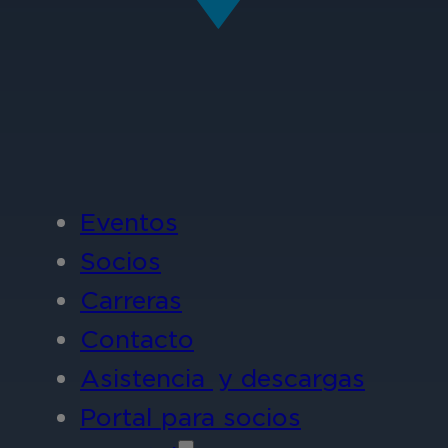
Eventos
Socios
Carreras
Contacto
Asistencia
y descargas
Portal para socios