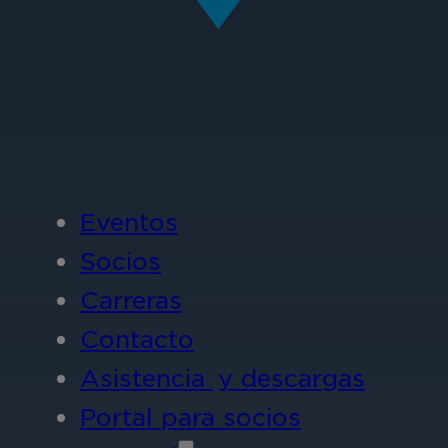
Eventos
Socios
Carreras
Contacto
Asistencia
y descargas
Portal para socios