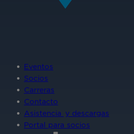
Eventos
Socios
Carreras
Contacto
Asistencia
y descargas
Portal para socios