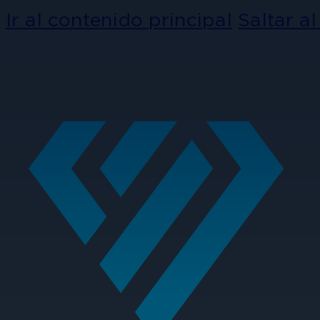
Ir al contenido principal
Saltar a