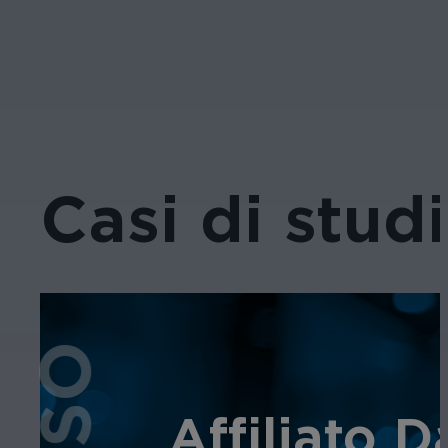
Casi di studi
Affiliato 