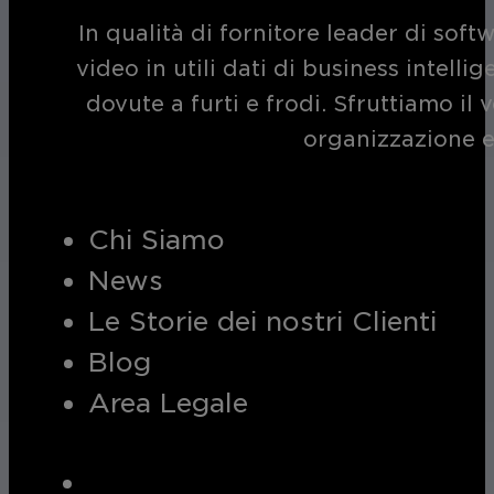
In qualità di fornitore leader di soft
video in utili dati di business intelli
dovute a furti e frodi. Sfruttiamo i
organizzazione e
Chi Siamo
News
Le Storie dei nostri Clienti
Blog
Area Legale