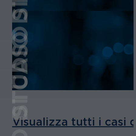
STUDIO DI CASO
STUDIO DI CASO
Visualizza tutti i casi 