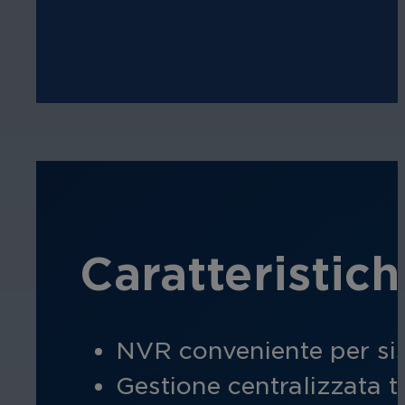
Caratteristich
NVR conveniente per sis
Gestione centralizzata 