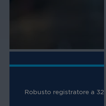
Robusto registratore a 32 