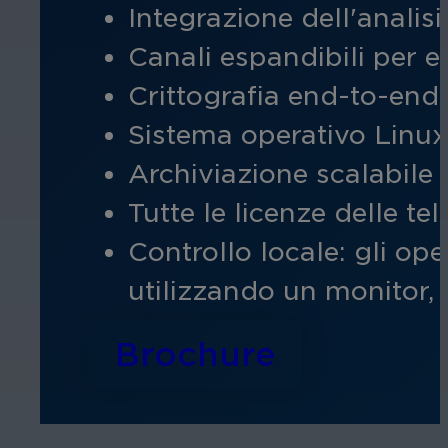
Integrazione dell'analis
Canali espandibili per e
Crittografia end-to-en
Sistema operativo Linux
Archiviazione scalabile
Tutte le licenze delle t
Controllo locale: gli ope
utilizzando un monitor, 
Brochure