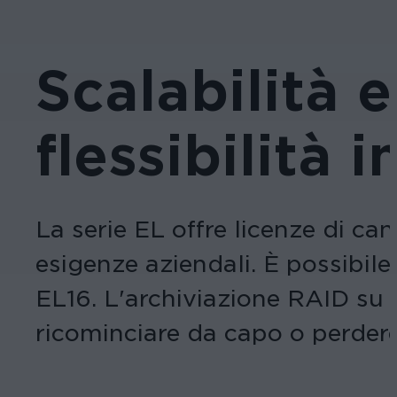
Scalabilità e
flessibilità 
La serie EL offre licenze di can
esigenze aziendali. È possibile
EL16. L'archiviazione RAID su
ricominciare da capo o perdere