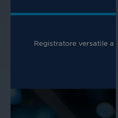
Registratore versatile a 