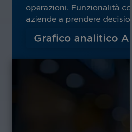
operazioni. Funzionalità co
aziende a prendere decisioni
Grafico analitico A