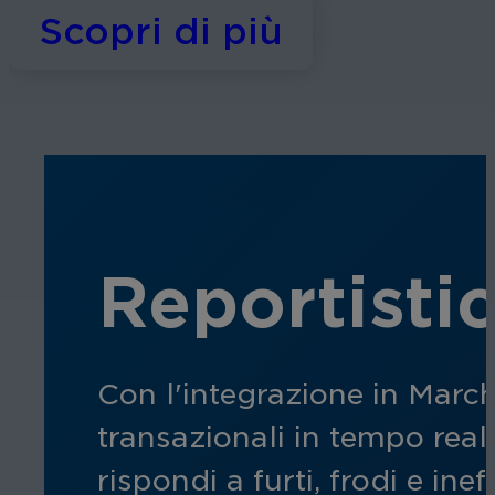
Scopri di più
Reportistic
Con l'integrazione in Mar
transazionali in tempo reale,
rispondi a furti, frodi e in