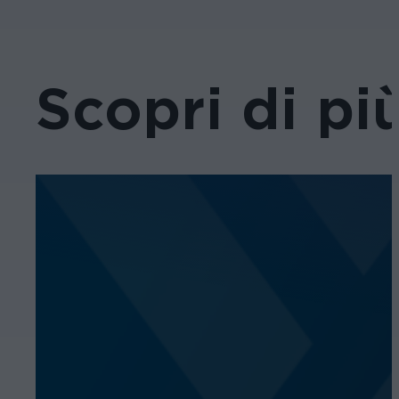
Scopri di pi