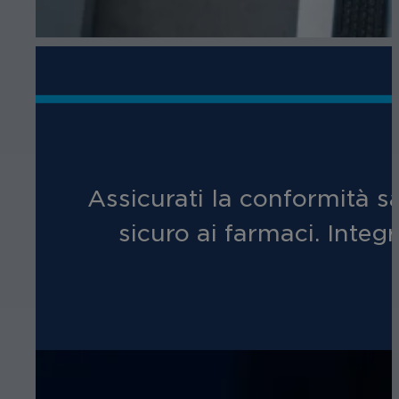
Assicurati la conformità sa
sicuro ai farmaci. Integr