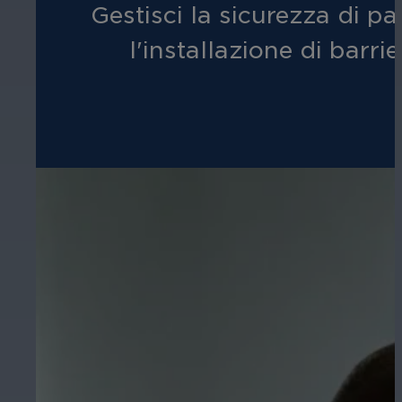
Gestisci la sicurezza di p
l'installazione di barri