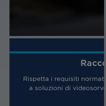
Racco
Rispetta i requisiti normati
a soluzioni di videosorv