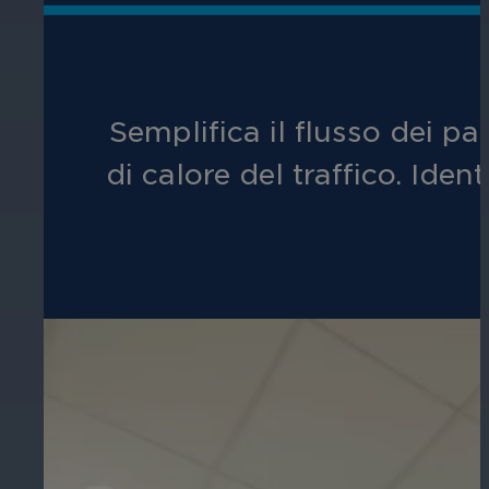
Semplifica il flusso dei p
di calore del traffico. Iden