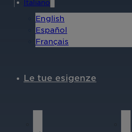
Italiano
English
Español
Français
Le tue esigenze