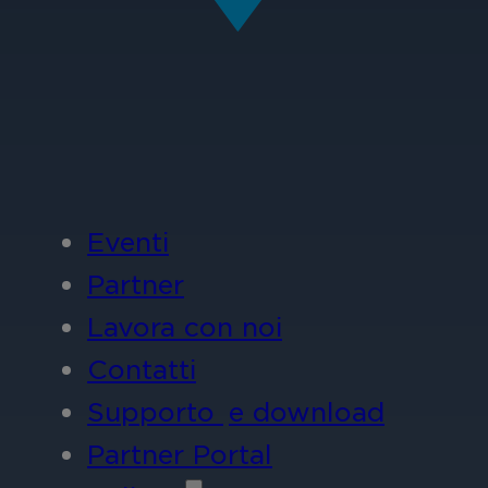
Eventi
Partner
Lavora con noi
Contatti
Supporto
e download
Partner Portal