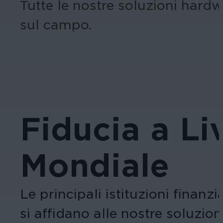
Tutte le nostre soluzioni hardw
sul campo.
Fiducia a Li
Mondiale
Le principali istituzioni finanz
si affidano alle nostre soluzio