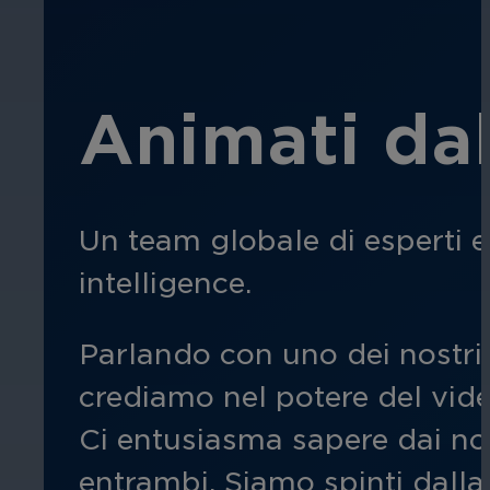
Animati dal
Un team globale di esperti 
intelligence.
Parlando con uno dei nostri 
crediamo nel potere del vide
Ci entusiasma sapere dai nos
entrambi. Siamo spinti dalla