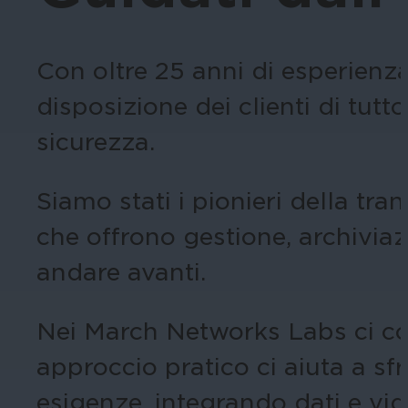
Con oltre 25 anni di esperienz
disposizione dei clienti di tutt
sicurezza.
Siamo stati i pionieri della tr
che offrono gestione, archiviazi
andare avanti.
Nei March Networks Labs ci con
approccio pratico ci aiuta a sfr
esigenze, integrando dati e video