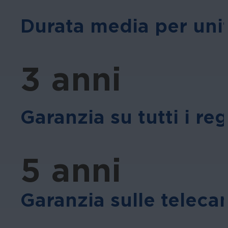
Durata media per uni
3 anni
Garanzia su tutti i reg
5 anni
Garanzia sulle teleca