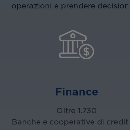
operazioni e prendere decision
Finance
Oltre 1.730
Banche e cooperative di credit