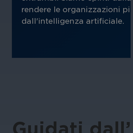
rendere le organizzazioni più 
dall'intelligenza artificiale.
Guidati dall