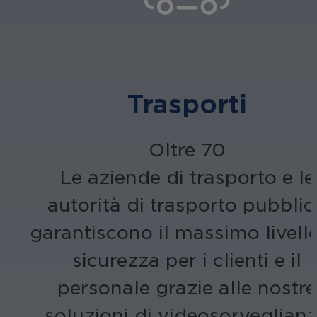
Trasporti
Oltre 70
Le aziende di trasporto e le
autorità di trasporto pubblic
garantiscono il massimo livello
sicurezza per i clienti e il
personale grazie alle nostre
soluzioni di videosorveglian