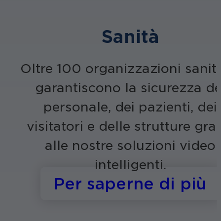
Sanità
Oltre 100 organizzazioni sanit
garantiscono la sicurezza de
personale, dei pazienti, dei
visitatori e delle strutture gra
alle nostre soluzioni video
intelligenti.
s
Per saperne di più