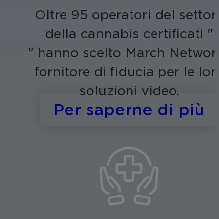
Oltre 95 operatori del settor
della cannabis certificati "
" hanno scelto March Networ
fornitore di fiducia per le lor
soluzioni video.
s
Per saperne di più