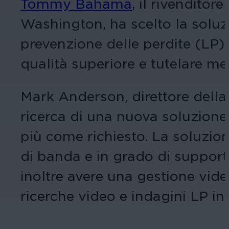
Tommy Bahama
, il rivenditor
Washington, ha scelto la soluz
prevenzione delle perdite (LP) p
qualità superiore e tutelare meg
Mark Anderson, direttore della
ricerca di una nuova soluzione
più come richiesto. La soluzio
di banda e in grado di support
inoltre avere una gestione vide
ricerche video e indagini LP in