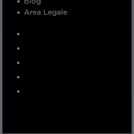
Blog
Area Legale