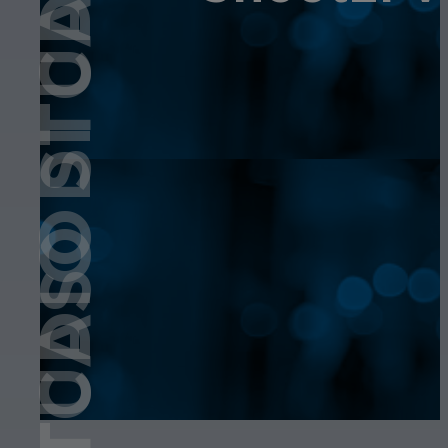
STUDIO DI CASO