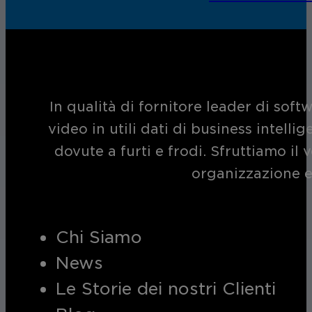
In qualità di fornitore leader di soft
video in utili dati di business intelli
dovute a furti e frodi. Sfruttiamo i
organizzazione e
Chi Siamo
News
Le Storie dei nostri Clienti