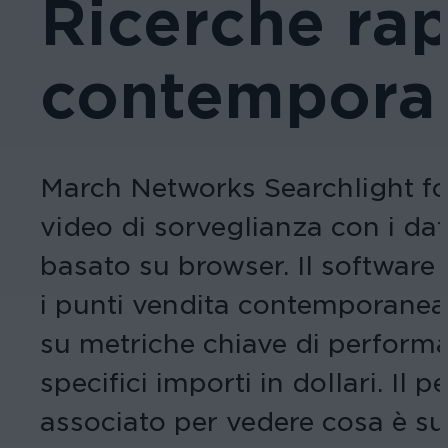
Ricerche rap
contempora
March Networks Searchlight for
video di sorveglianza con i dat
basato su browser. Il software
i punti vendita contemporaneam
su metriche chiave di performa
specifici importi in dollari. Il
associato per vedere cosa è suc