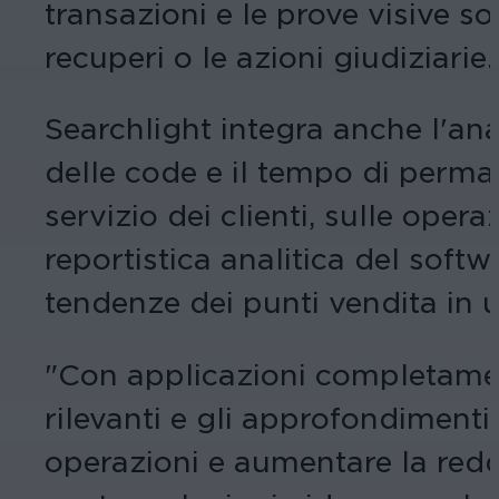
transazioni e le prove visive s
recuperi o le azioni giudiziarie.
Searchlight integra anche l'ana
delle code e il tempo di perma
servizio dei clienti, sulle ope
reportistica analitica del softwa
tendenze dei punti vendita in u
"Con applicazioni completament
rilevanti e gli approfondimenti 
operazioni e aumentare la redd