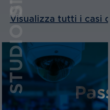
STUDIO DI CASO
Visualizza tutti i casi 
Pass