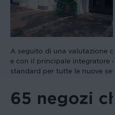
A seguito di una valutazione 
e con il principale integratore 
standard per tutte le nuove sedi 
65 negozi c