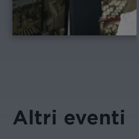
Altri eventi