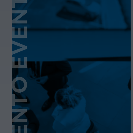
EVENTO
EVENTO