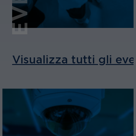
Visualizza tutti gli eve