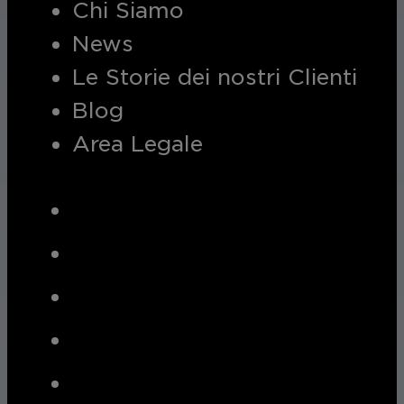
Chi Siamo
News
Le Storie dei nostri Clienti
Blog
Area Legale