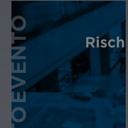
EVENTO
Rischi