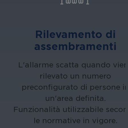
Rilevamento di
assembramenti
L'allarme scatta quando vie
rilevato un numero
preconfigurato di persone i
un'area definita.
Funzionalità utilizzabile seco
le normative in vigore.