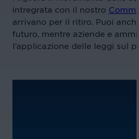
intregrata con il nostro
Comman
arrivano per il ritiro. Puoi anc
futuro, mentre aziende e ammin
l’applicazione delle leggi sul 