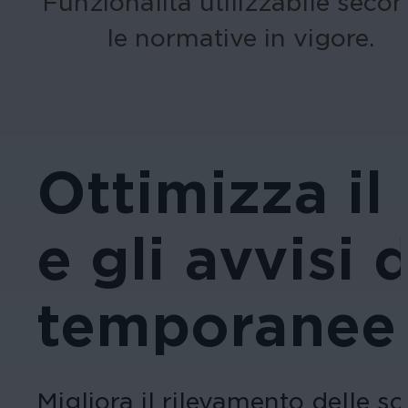
Funzionalità utilizzabile seco
le normative in vigore.
Ottimizza il
e gli avvisi 
temporanee
Migliora il rilevamento delle s