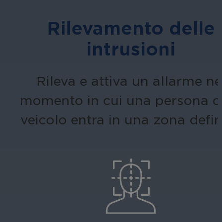
Rilevamento delle
intrusioni
Rileva e attiva un allarme ne
momento in cui una persona o
veicolo entra in una zona defin