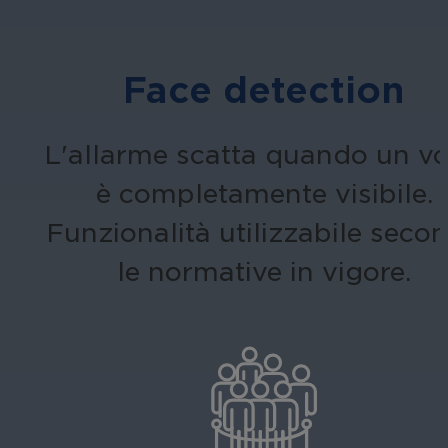
Face detection
L'allarme scatta quando un vo
è completamente visibile.
Funzionalità utilizzabile seco
le normative in vigore.