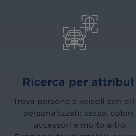
Ricerca per attribut
Trova persone e veicoli con crit
personalizzati: sesso, colore
accessori e molto altro.