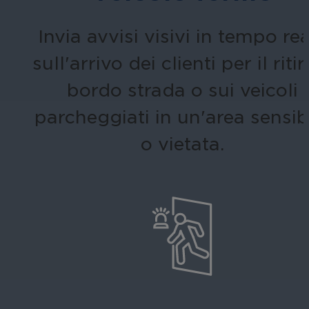
Invia avvisi visivi in tempo re
sull'arrivo dei clienti per il riti
bordo strada o sui veicoli
parcheggiati in un'area sensib
o vietata.