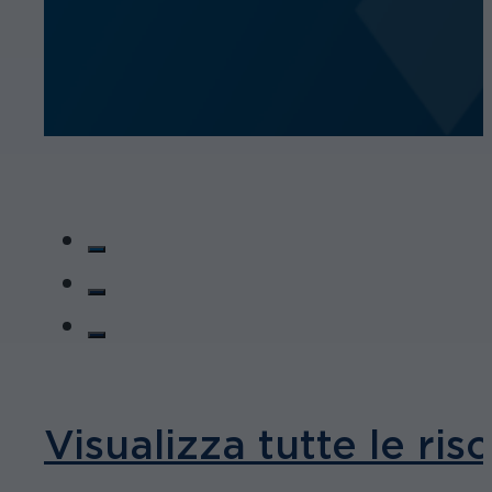
Visualizza tutte le ris