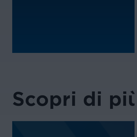
Scopri di pi