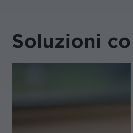
Soluzioni co