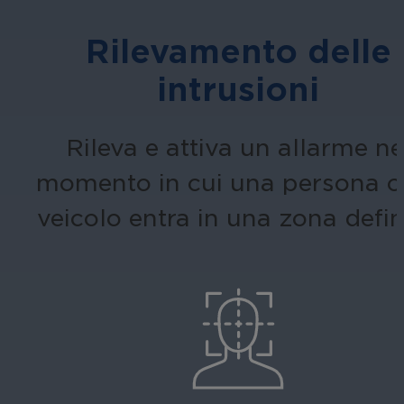
Rilevamento delle
intrusioni
Rileva e attiva un allarme ne
momento in cui una persona o
veicolo entra in una zona defin