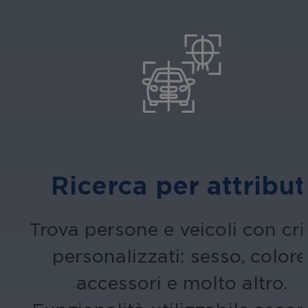
Ricerca per attribut
Trova persone e veicoli con crit
personalizzati: sesso, colore
accessori e molto altro.