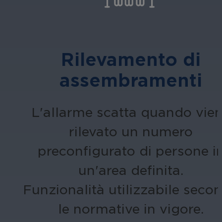
Rilevamento di
assembramenti
L'allarme scatta quando vie
rilevato un numero
preconfigurato di persone i
un'area definita.
Funzionalità utilizzabile seco
le normative in vigore.