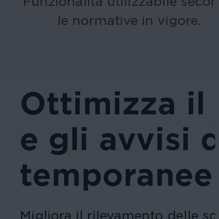
Funzionalità utilizzabile seco
le normative in vigore.
Ottimizza il
e gli avvisi 
temporanee
Migliora il rilevamento delle so