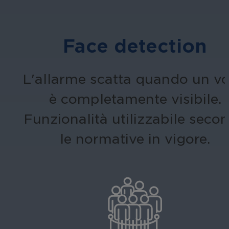
Face detection
L'allarme scatta quando un vo
è completamente visibile.
Funzionalità utilizzabile seco
le normative in vigore.