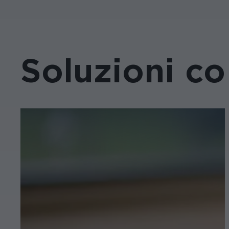
Soluzioni co