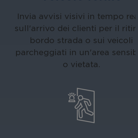
Invia avvisi visivi in tempo re
sull'arrivo dei clienti per il riti
bordo strada o sui veicoli
parcheggiati in un'area sensib
o vietata.