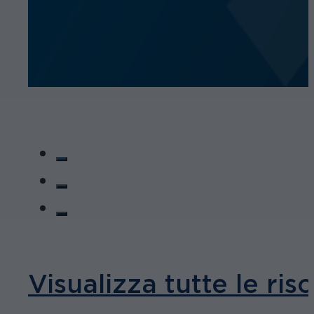
Visualizza tutte le ris