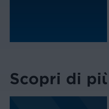
Scopri di pi