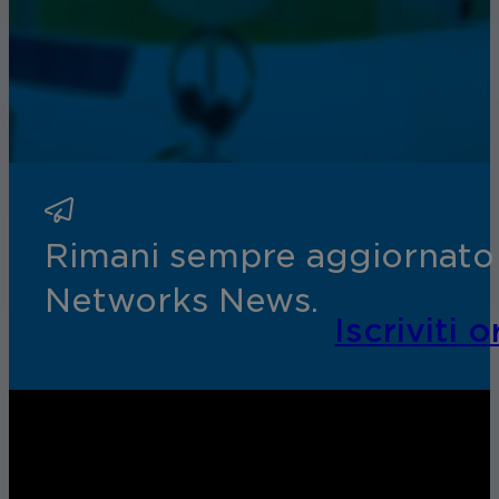
Rimani sempre aggiornato s
Networks News.
Iscriviti o