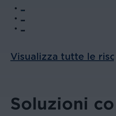
Visualizza tutte le ris
Soluzioni co