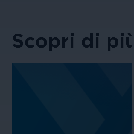
Scopri di pi