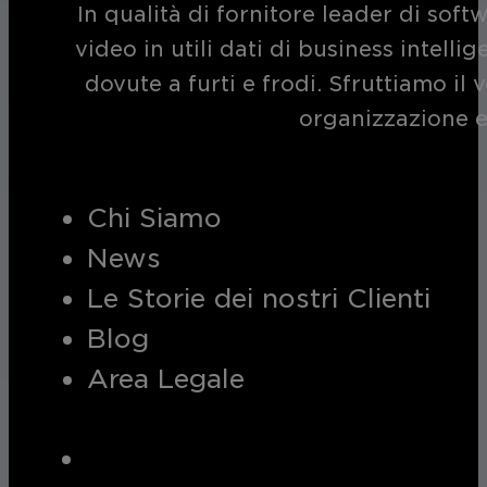
In qualità di fornitore leader di soft
video in utili dati di business intelli
dovute a furti e frodi. Sfruttiamo i
organizzazione e
Chi Siamo
News
Le Storie dei nostri Clienti
Blog
Area Legale