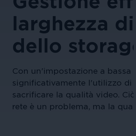
Gestione eff
larghezza d
dello storag
Con un'impostazione a bassa ve
significativamente l'utilizzo d
sacrificare la qualità video. Ci
rete è un problema, ma la quali