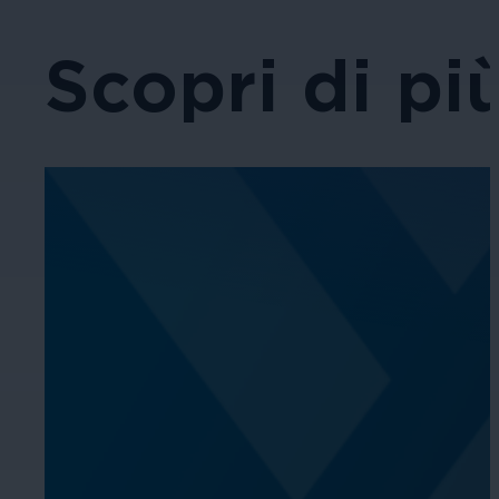
Scopri di pi