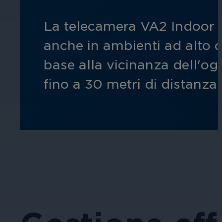
La telecamera VA2 Indoor I
anche in ambienti ad alto co
base alla vicinanza dell'og
fino a 30 metri di distanza.