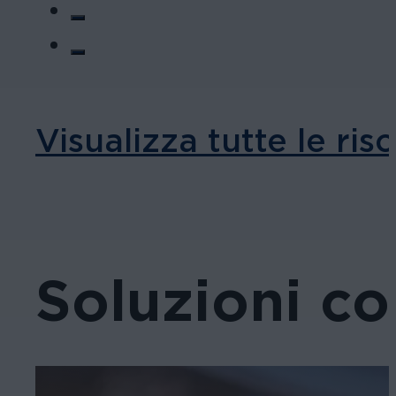
Visualizza tutte le ris
Soluzioni co