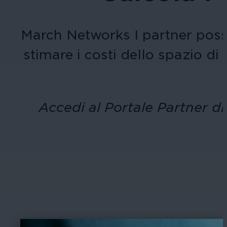
March Networks
I partner poss
stimare i costi dello spazio d
Accedi al Portale Partner di