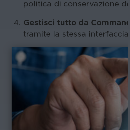
politica di conservazione def
Gestisci tutto da Command
tramite la stessa interfaccia