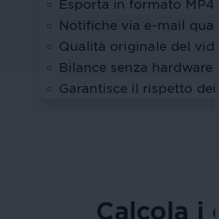
Esporta in formato MP4 
Notifiche via e-mail quan
Qualità originale del vi
Bilance senza hardware d
Garantisce il rispetto dei
Calcola i