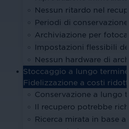
Nessun ritardo nel recup
Periodi di conservazione
Archiviazione per fotoca
Impostazioni flessibili d
Nessun hardware di arch
Stoccaggio a lungo termine
Fidelizzazione a costi ridot
Conservazione a lungo te
Il recupero potrebbe rich
Ricerca mirata in base al