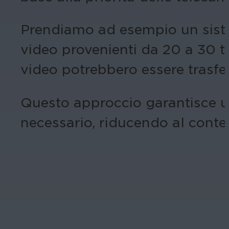
Prendiamo ad esempio un sist
video provenienti da 20 a 30 te
video potrebbero essere trasfe
Questo approccio garantisce u
necessario, riducendo al conte