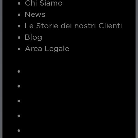
Chi Siamo
News
Le Storie dei nostri Clienti
Blog
Area Legale