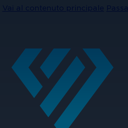
Vai al contenuto principale
Passa