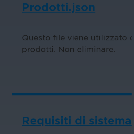
Prodotti.json
Questo file viene utilizzato 
prodotti. Non eliminare.
Requisiti di sistema