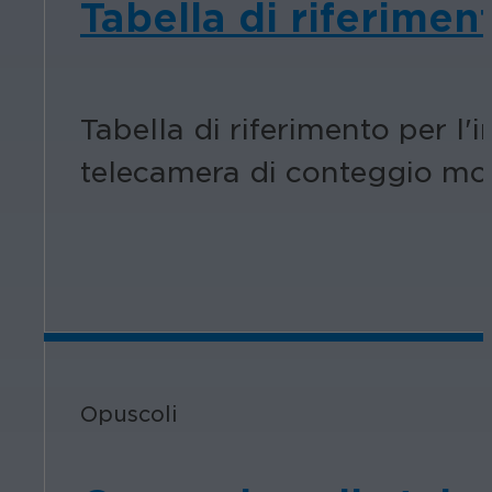
Tabella di riferimen
Tabella di riferimento per l
telecamera di conteggio mob
Opuscoli