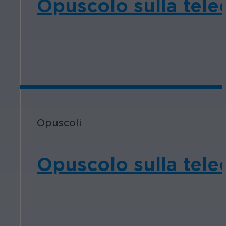
Opuscolo sulla tele
Opuscoli
Opuscolo sulla tele