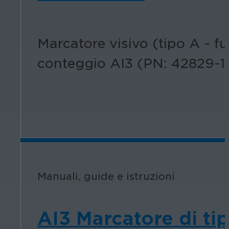
Marcatore visivo (tipo A - f
conteggio AI3 (PN: 42829-1
Manuali, guide e istruzioni
AI3 Marcatore di ti