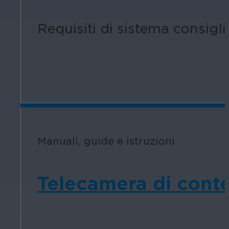
Requisiti di sistema consigl
Manuali, guide e istruzioni
Telecamera di conte