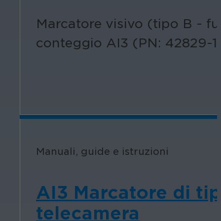
Marcatore visivo (tipo B - f
conteggio AI3 (PN: 42829-1
Manuali, guide e istruzioni
AI3 Marcatore di ti
telecamera