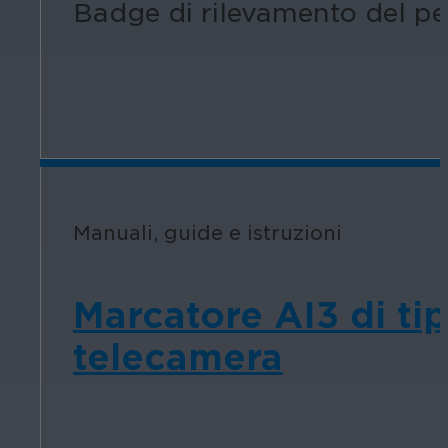
Badge di rilevamento del pe
Manuali, guide e istruzioni
Marcatore AI3 di ti
telecamera