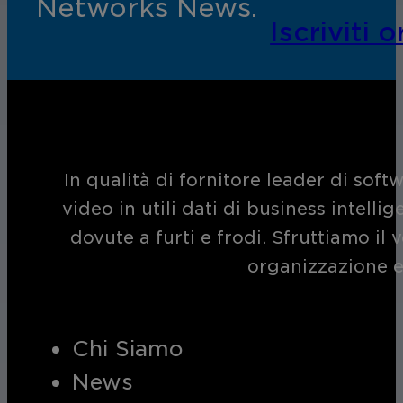
Networks News.
Iscriviti o
In qualità di fornitore leader di soft
video in utili dati di business intelli
dovute a furti e frodi. Sfruttiamo i
organizzazione e
Chi Siamo
News