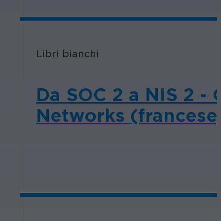
Libri bianchi
Da SOC 2 a NIS 2 - 
Networks (francese