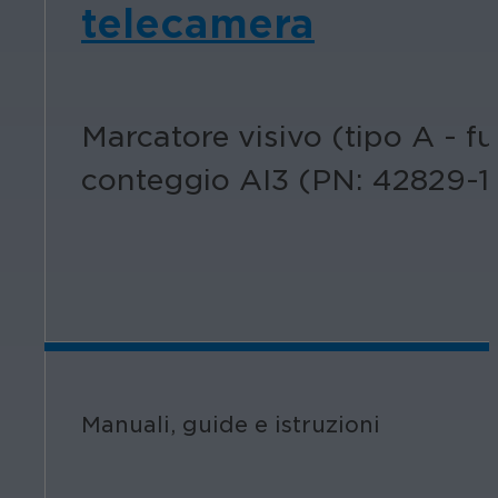
telecamera
Marcatore visivo (tipo A - f
conteggio AI3 (PN: 42829-1
Manuali, guide e istruzioni