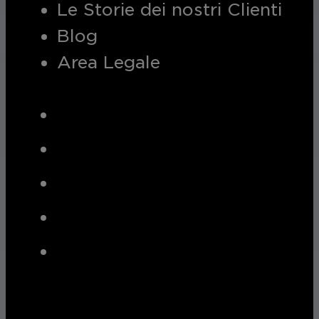
Le Storie dei nostri Clienti
Blog
Area Legale