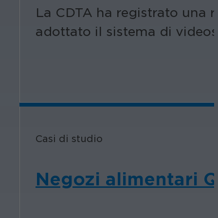
La CDTA ha registrato una r
adottato il sistema di vide
Casi di studio
Negozi alimentari Q