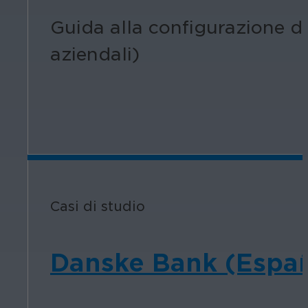
Guida alla configurazione de
aziendali)
Casi di studio
Danske Bank (Espa