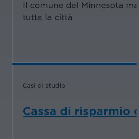
Il comune del Minnesota manti
tutta la città
Casi di studio
Cassa di risparmio