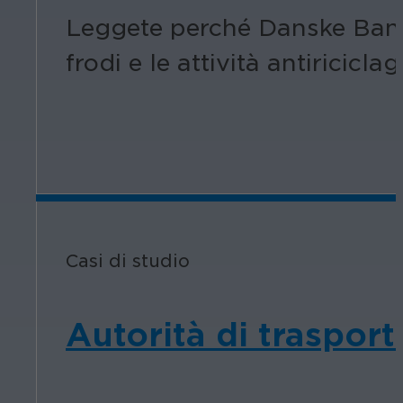
Leggete perché Danske Bank 
frodi e le attività antiriciclag
Casi di studio
Autorità di trasport