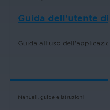
Guida dell'utente d
Guida all'uso dell'applicazi
Manuali, guide e istruzioni