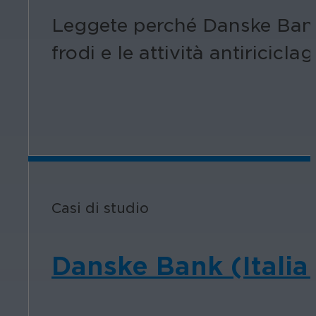
Leggete perché Danske Bank 
frodi e le attività antiriciclag
Casi di studio
Danske Bank (Italia