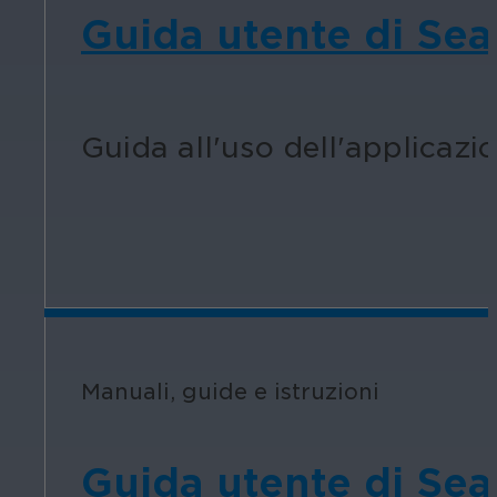
Guida utente di Sear
Guida all'uso dell'applicazio
Manuali, guide e istruzioni
Guida utente di Sea