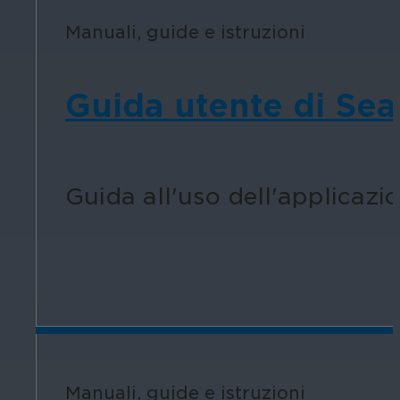
Manuali, guide e istruzioni
Guida utente di Sear
Guida all'uso dell'applicazio
Manuali, guide e istruzioni