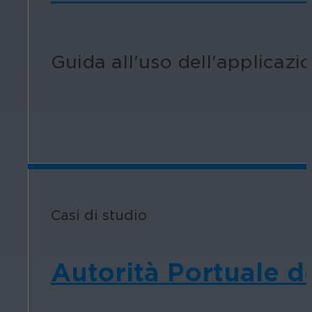
Guida all'uso dell'applicazi
Casi di studio
Autorità Portuale de