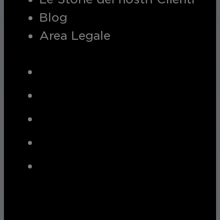
Blog
Area Legale