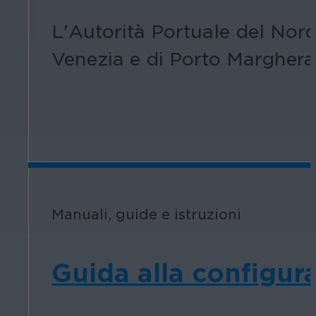
L'Autorità Portuale del Nord
Venezia e di Porto Marghera
Manuali, guide e istruzioni
Guida alla configur