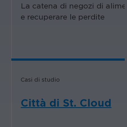
La catena di negozi di alime
e recuperare le perdite
Casi di studio
Città di St. Cloud