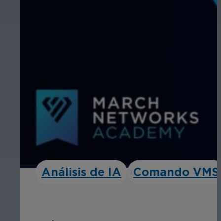
Análisis de IA
Comando VMS