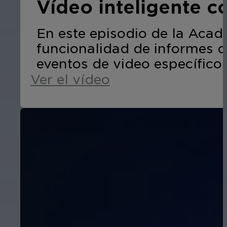
Vídeo inteligente 
En este episodio de la Acad
funcionalidad de informes d
eventos de video específicos 
Ver el vídeo