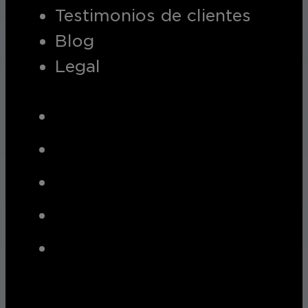
Testimonios de clientes
Blog
Legal