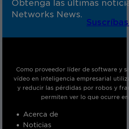
Obtenga las últimas notic
Networks News.
Suscríbas
Como proveedor líder de software y si
vídeo en inteligencia empresarial utili
y reducir las pérdidas por robos y fr
permiten ver lo que ocurre en
Acerca de
Noticias