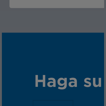
Haga su