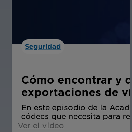
Seguridad
Cómo encontrar y de
exportaciones de v
En este episodio de la Acad
códecs que necesita para re
Ver el vídeo