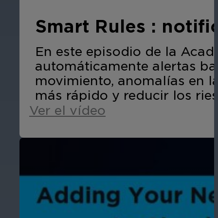
Smart Rules : notif
En este episodio de la Acad
automáticamente alertas ba
movimiento, anomalías en l
más rápido y reducir los rie
Ver el vídeo