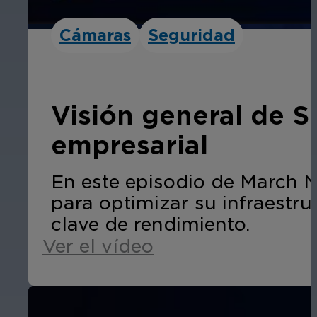
Cámaras
Seguridad
Visión general de Se
empresarial
En este episodio de March 
para optimizar su infraestru
clave de rendimiento.
Ver el vídeo