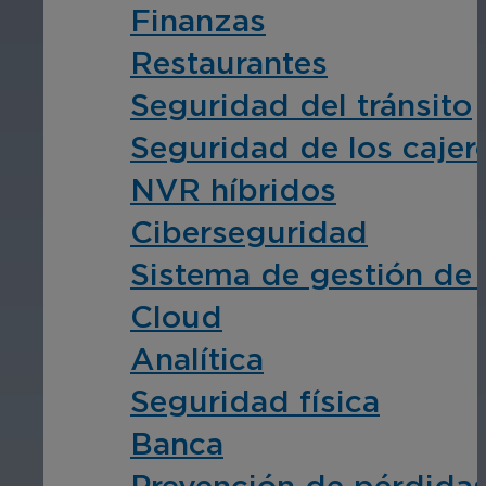
Finanzas
Restaurantes
Seguridad del tránsito
Seguridad de los cajer
NVR híbridos
Ciberseguridad
Sistema de gestión de
Cloud
Analítica
Seguridad física
Banca
Prevención de pérdida