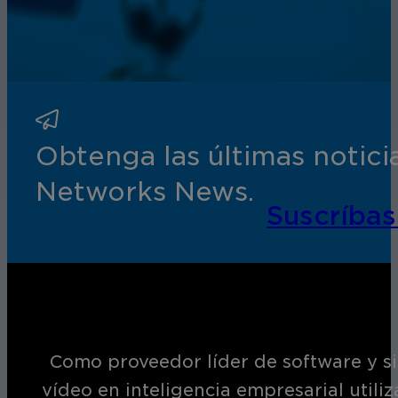
Obtenga las últimas notic
Networks News.
Suscríbas
Como proveedor líder de software y si
vídeo en inteligencia empresarial utili