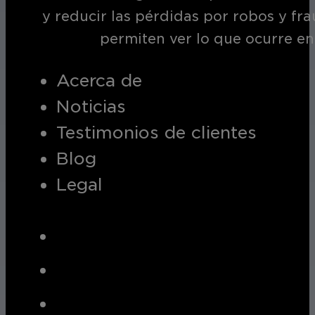
y reducir las pérdidas por robos y fr
permiten ver lo que ocurre en
Acerca de
Noticias
Testimonios de clientes
Blog
Legal