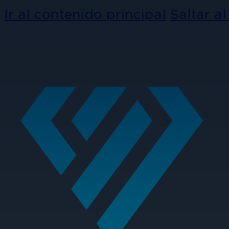
Ir al contenido principal
Saltar a