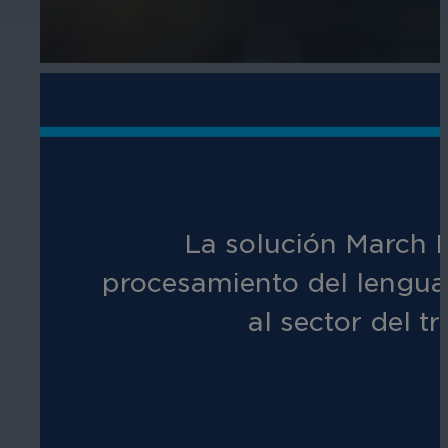
La solución March 
procesamiento del lenguaje
al sector del t