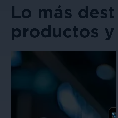
Lo más dest
productos y