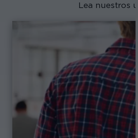
Lea nuestros 