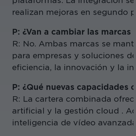
plataformas. La integración se 
realizan mejoras en segundo p
P: ¿Van a cambiar las marcas
R: No. Ambas marcas se mante
para empresas y soluciones de 
eficiencia, la innovación y la 
P: ¿Qué nuevas capacidades of
R: La cartera combinada ofrece
artificial y la gestión cloud 
inteligencia de vídeo avanzad