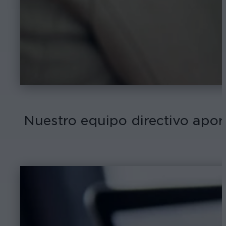
Nuestro equipo directivo apo