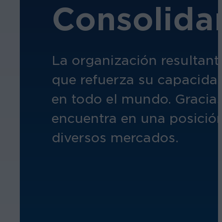
Consolidar
La organización resultant
que refuerza su capacidad
en todo el mundo. Gracias 
encuentra en una posición
diversos mercados.