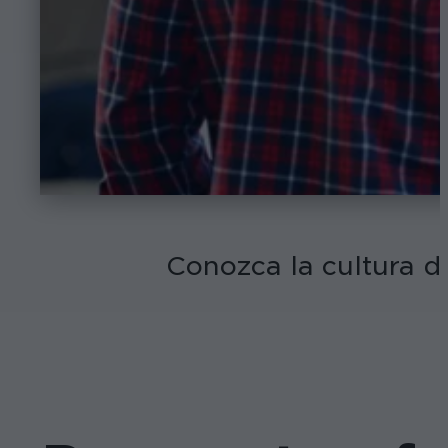
Conozca la cultura d