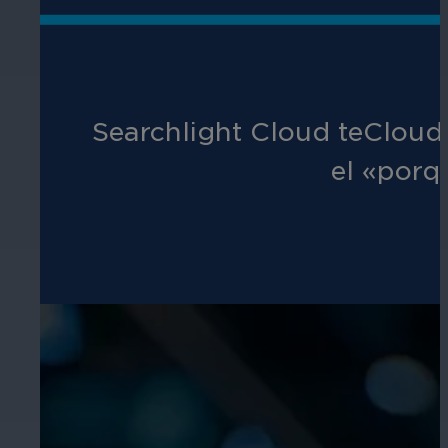
Searchlight Cloud teCloud
el «porq