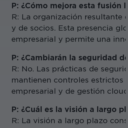
P: ¿Cómo mejora esta fusión la
R: La organización resultante 
y de socios. Esta presencia gl
empresarial y permite una inn
P: ¿Cambiarán la seguridad de 
R: No. Las prácticas de segur
mantienen controles estrictos 
empresarial y de gestión cloud
P: ¿Cuál es la visión a largo 
R: La visión a largo plazo cons