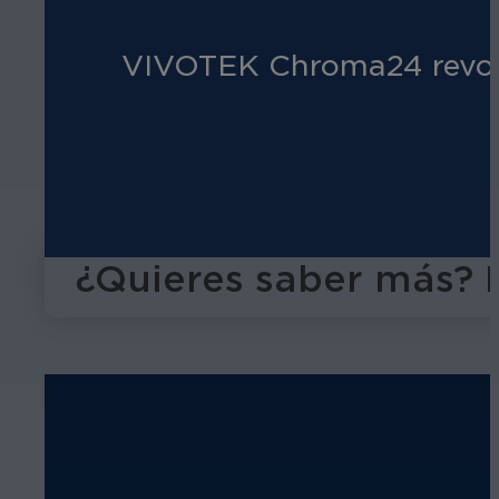
VIVOTEK Chroma24 revoluc
¿Quieres saber más? 