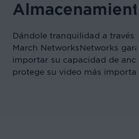
Almacenamient
Dándole tranquilidad a través 
March NetworksNetworks garan
importar su capacidad de ancho
protege su video más importan