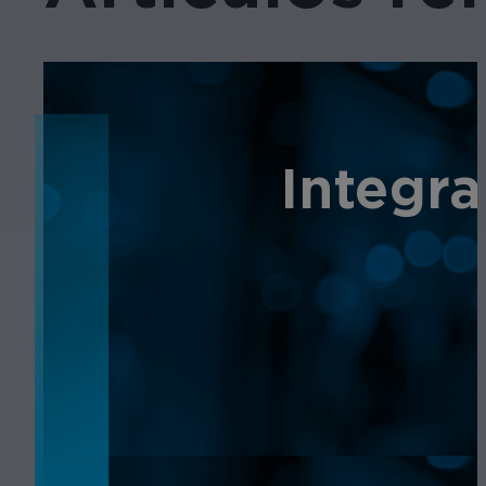
NOTICIAS
Integra