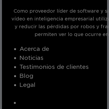
Como proveedor líder de software y si
vídeo en inteligencia empresarial utili
y reducir las pérdidas por robos y fr
permiten ver lo que ocurre en
Acerca de
Noticias
Testimonios de clientes
Blog
Legal