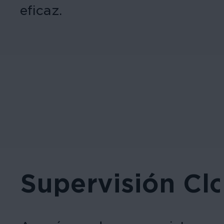
eficaz.
Supervisión Cl