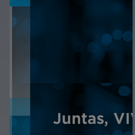
NOTICIAS
Juntas, V