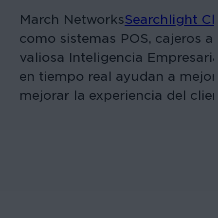
March Networks
Searchlight C
como sistemas POS, cajeros aut
valiosa Inteligencia Empresari
en tiempo real ayudan a mejorar
mejorar la experiencia del clien