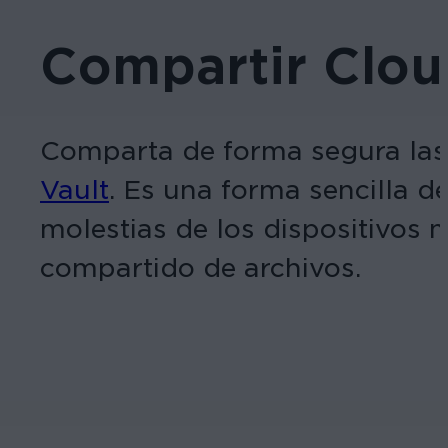
Compartir Clou
Comparta de forma segura las 
Vault
. Es una forma sencilla d
molestias de los dispositivos m
compartido de archivos.