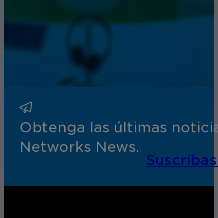
Obtenga las últimas notic
Networks News.
Suscríbas