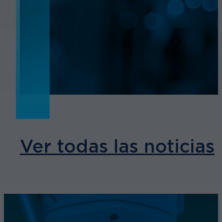
NOTICIAS
Ver todas las noticias