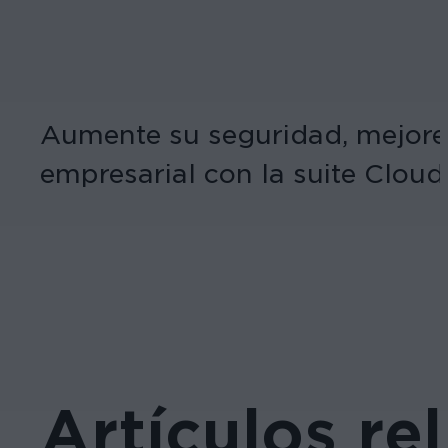
Aumente su seguridad, mejore l
empresarial con la suite Cloud
Artículos re