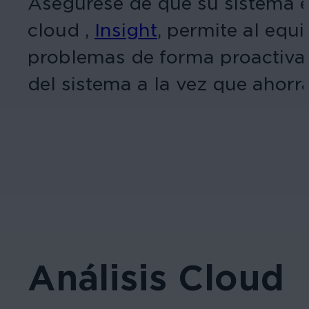
Asegúrese de que su sistema 
cloud ,
Insight
, permite al equ
problemas de forma proactiva e
del sistema a la vez que ahorra
Análisis Cloud