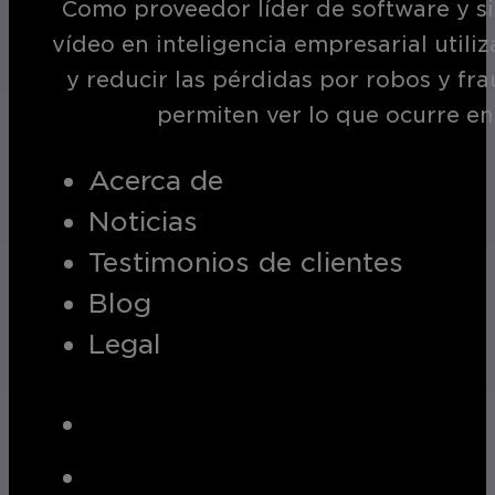
Como proveedor líder de software y si
vídeo en inteligencia empresarial utili
y reducir las pérdidas por robos y fr
permiten ver lo que ocurre en
Acerca de
Noticias
Testimonios de clientes
Blog
Legal