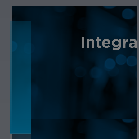
NOTICIAS
Integra