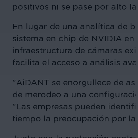
positivos ni se pase por alto 
En lugar de una analítica de b
sistema en chip de NVIDIA en e
infraestructura de cámaras exis
facilita el acceso a análisis av
"AiDANT se enorgullece de aso
de merodeo a una configuración
"Las empresas pueden identifi
tiempo la preocupación por las