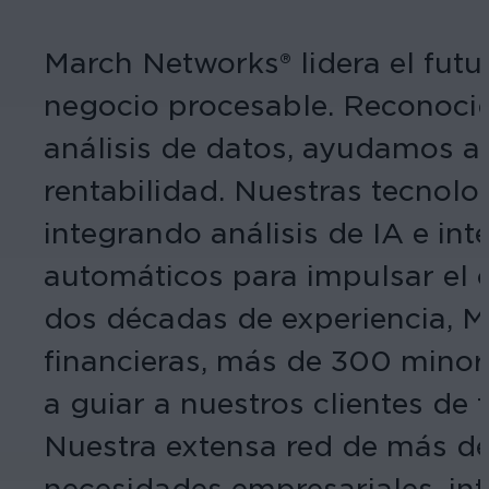
March Networks® lidera el futu
negocio procesable. Reconocid
análisis de datos, ayudamos a l
rentabilidad. Nuestras tecnolog
integrando análisis de IA e in
automáticos para impulsar el c
dos décadas de experiencia, M
financieras, más de 300 minor
a guiar a nuestros clientes de 
Nuestra extensa red de más de
necesidades empresariales, in