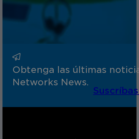
Obtenga las últimas notic
Networks News.
Suscríbas