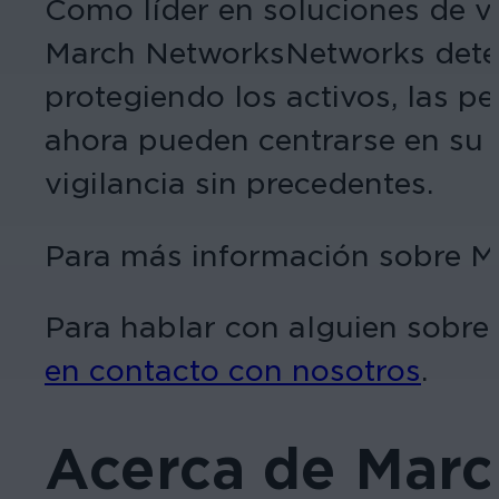
Como líder en soluciones de ví
March NetworksNetworks detect
protegiendo los activos, las pe
ahora pueden centrarse en su 
vigilancia sin precedentes.
Para más información sobre Ma
Para hablar con alguien sobre 
en contacto con nosotros
.
Acerca de Mar