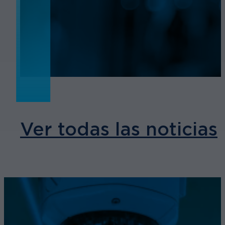
NOTICIAS
Ver todas las noticias