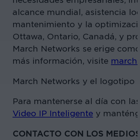
alcance mundial, asistencia loc
mantenimiento y la optimizaci
Ottawa, Ontario, Canadá, y p
March Networks se erige como s
más información, visite
march
March Networks y el logotipo
Para mantenerse al día con las
Video IP Inteligente
y manténga
CONTACTO CON LOS MEDIO