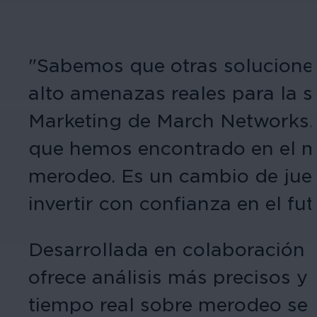
"Sabemos que otras soluciones 
alto amenazas reales para la se
Marketing de March Networks. "
que hemos encontrado en el me
merodeo. Es un cambio de jueg
invertir con confianza en el fu
Desarrollada en colaboración
ofrece análisis más precisos y
tiempo real sobre merodeo se 