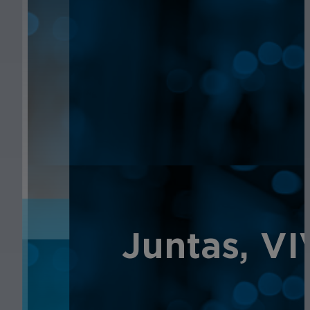
NOTICIAS
Juntas, V