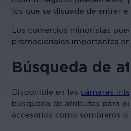
los que se disuade de entrar e
Los comercios minoristas pued
promocionales importantes en z
Búsqueda de at
Disponible en las
cámaras intel
búsqueda de atributos para pe
accesorios como sombreros o 