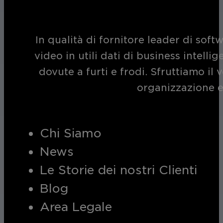
In qualità di fornitore leader di soft
video in utili dati di business intelli
dovute a furti e frodi. Sfruttiamo i
organizzazione e
Chi Siamo
News
Le Storie dei nostri Clienti
Blog
Area Legale