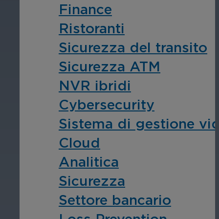
Finance
Ristoranti
Sicurezza del transito
Sicurezza ATM
NVR ibridi
Cybersecurity
Sistema di gestione vi
Cloud
Analitica
Sicurezza
Settore bancario
Loss Prevention