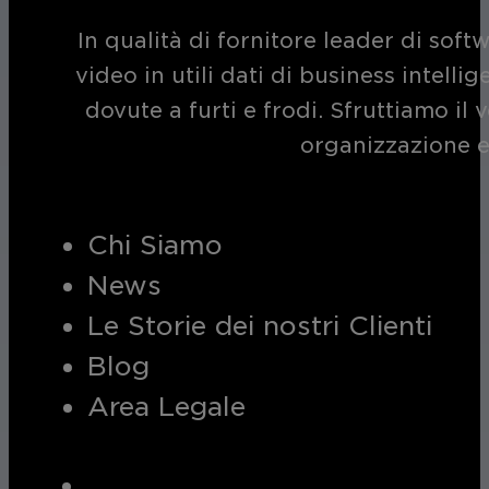
In qualità di fornitore leader di soft
video in utili dati di business intelli
dovute a furti e frodi. Sfruttiamo i
organizzazione e
Chi Siamo
News
Le Storie dei nostri Clienti
Blog
Area Legale