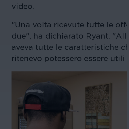
video.
"Una volta ricevute tutte le off
due", ha dichiarato Ryant. "Al
aveva tutte le caratteristiche 
ritenevo potessero essere utili 