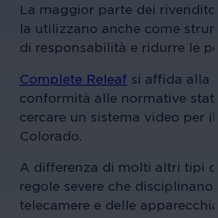
La maggior parte dei rivenditor
la utilizzano anche come strumen
di responsabilità e ridurre le pe
Complete Releaf
si affida alla
conformità alle normative stata
cercare un sistema video per i
Colorado.
A differenza di molti altri tipi
regole severe che disciplinano 
telecamere e delle apparecchia