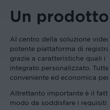
Un prodotto
Al centro della soluzione vide
potente piattaforma di registraz
grazie a caratteristiche quali 
integrato personalizzato. Tutte 
conveniente ed economica per
Altrettanto importante è il fat
modo da soddisfare i requisiti 