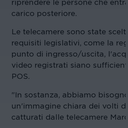
riprendere le persone che entra
carico posteriore.
Le telecamere sono state scelte
requisiti legislativi, come la re
punto di ingresso/uscita, l'acqu
video registrati siano sufficient
POS.
"In sostanza, abbiamo bisogno 
un'immagine chiara dei volti d
catturati dalle telecamere Mar