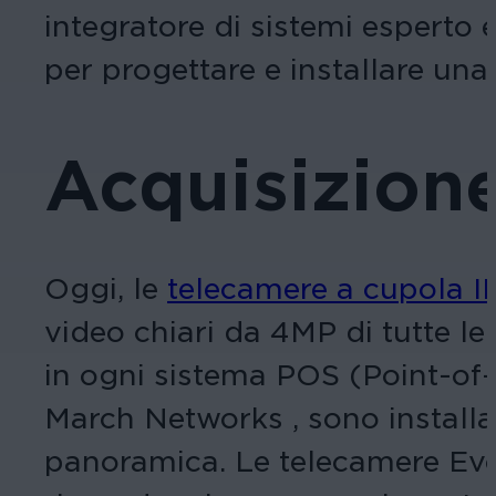
integratore di sistemi esperto 
per progettare e installare u
Acquisizione
Oggi, le
telecamere a cupola 
video chiari da 4MP di tutte le a
in ogni sistema POS (Point-of-S
March Networks , sono installat
panoramica. Le telecamere Evol