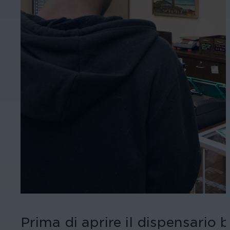
Prima di aprire il dispensario