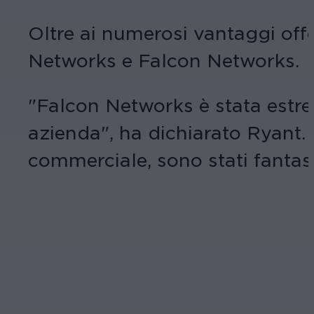
Oltre ai numerosi vantaggi off
Networks e Falcon Networks.
"Falcon Networks è stata estre
azienda", ha dichiarato Ryant. "
commerciale, sono stati fantast