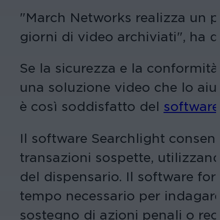
"March Networks realizza un p
giorni di video archiviati", ha 
Se la sicurezza e la conformità
una soluzione video che lo aiu
è così soddisfatto del
software
Il software Searchlight consen
transazioni sospette, utilizzand
del dispensario. Il software fo
tempo necessario per indagare s
sostegno di azioni penali o rec