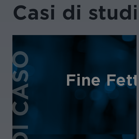
Casi di studi
Fine Fett