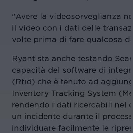
"Avere la videosorveglianza ne
il video con i dati delle trans
volte prima di fare qualcosa di
Ryant sta anche testando Search
capacità del software di integra
(Rfid) che è tenuto ad aggiung
Inventory Tracking System (Metr
rendendo i dati ricercabili nel 
un incidente durante il process
individuare facilmente le ripre