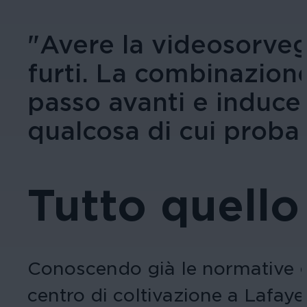
"Avere la videosorveg
furti. La combinazione
passo avanti e induce
qualcosa di cui proba
Tutto quello
Conoscendo già le normative gr
centro di coltivazione a Lafaye