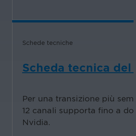
Schede tecniche
Scheda tecnica del r
Per una transizione più sempl
12 canali supporta fino a do
Nvidia.