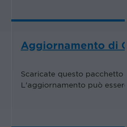
Aggiornamento di C
Scaricate questo pacchetto p
L'aggiornamento può essere a