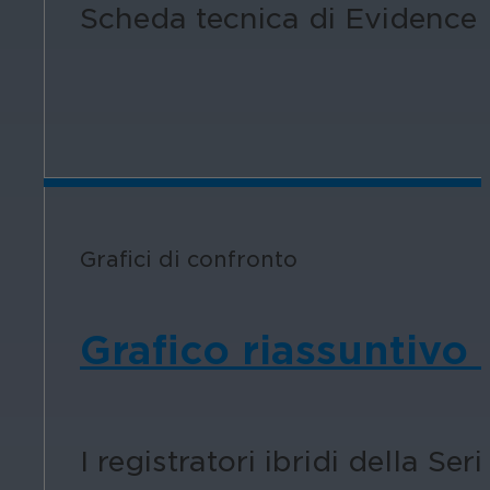
Scheda tecnica di Evidence V
Grafici di confronto
Grafico riassuntivo 
I registratori ibridi della Seri