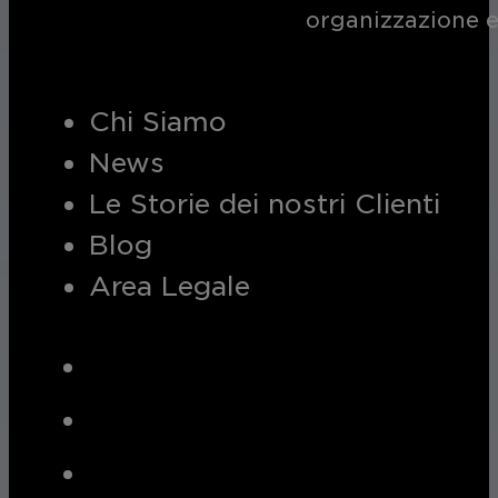
organizzazione e
Chi Siamo
News
Le Storie dei nostri Clienti
Blog
Area Legale