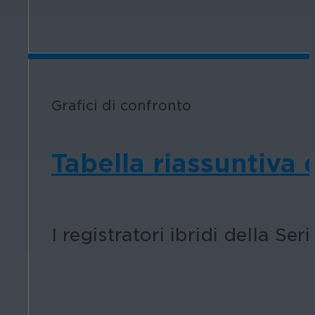
Grafici di confronto
Tabella riassuntiva 
I registratori ibridi della Seri