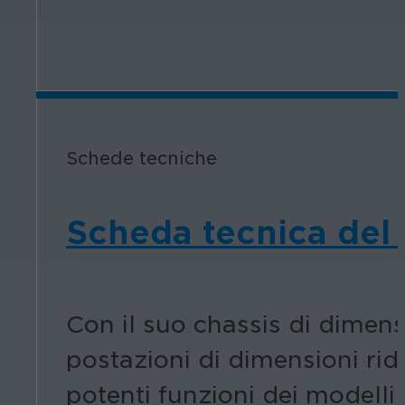
Schede tecniche
Scheda tecnica del r
Con il suo chassis di dimensio
postazioni di dimensioni rid
potenti funzioni dei modelli