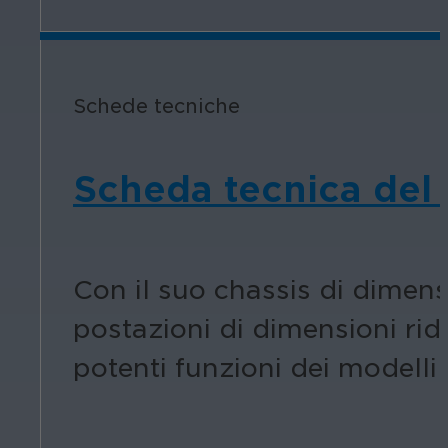
Schede tecniche
Scheda tecnica del r
Con il suo chassis di dimensio
postazioni di dimensioni rid
potenti funzioni dei modelli