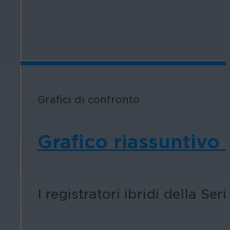
Grafici di confronto
Grafico riassuntivo 
I registratori ibridi della Seri