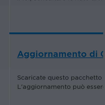
Aggiornamento di 
Scaricate questo pacchetto 
L'aggiornamento può essere a