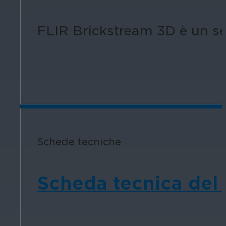
FLIR Brickstream 3D è un sen
Schede tecniche
Scheda tecnica del 