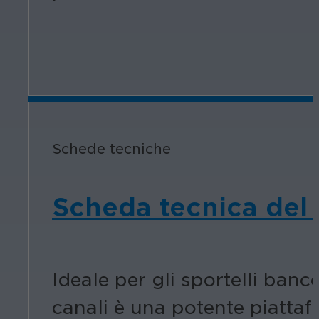
Schede tecniche
Scheda tecnica del r
Ideale per gli sportelli banco
canali è una potente piatta