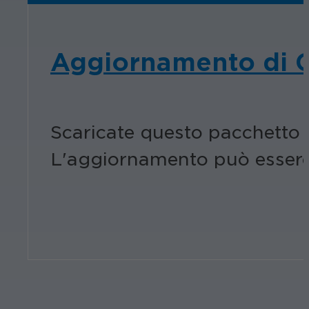
Aggiornamento di C
Scaricate questo pacchetto p
L'aggiornamento può essere a