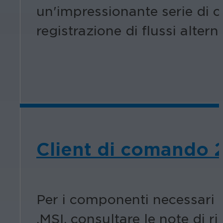
un'impressionante serie di ca
registrazione di flussi alterna
Client di comando 
Per i componenti necessari 
.MSI, consultare le note di 