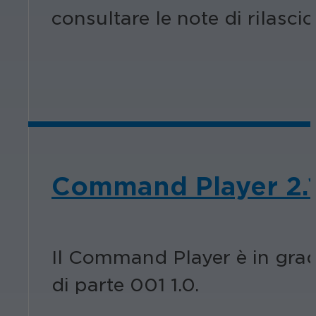
consultare le note di rilasc
Command Player 2.
Il Command Player è in grad
di parte 001 1.0.