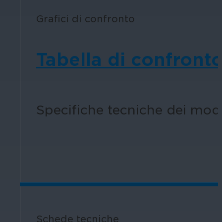
Grafici di confronto
Tabella di confronto
Specifiche tecniche dei model
Schede tecniche