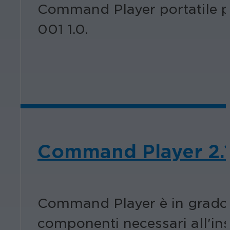
Command Player portatile pu
001 1.0.
Command Player 2.
Command Player è in grado d
componenti necessari all'in