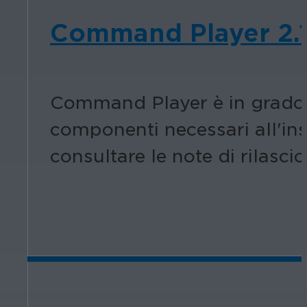
Command Player 2.1
Command Player è in grado d
componenti necessari all'in
consultare le note di rilasc