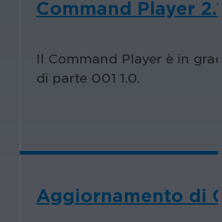
Command Player 2.
Il Command Player è in grad
di parte 001 1.0.
Aggiornamento di C