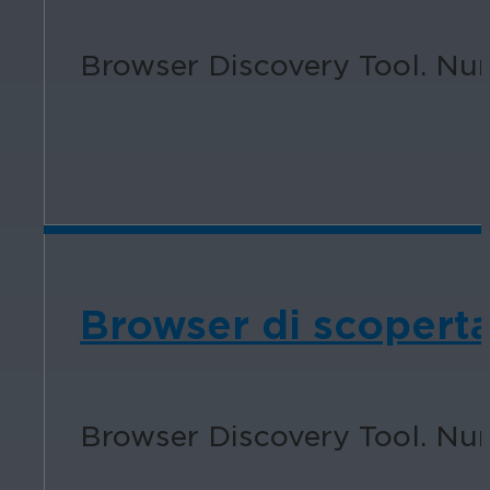
Browser Discovery Tool. Num
Browser di scoperta
Browser Discovery Tool. Num