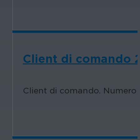
Client di comando 
Client di comando. Numero d