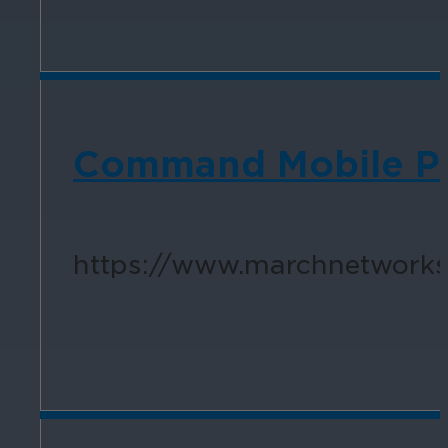
Command Mobile Plu
https://www.marchnetworks