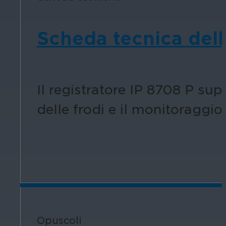
Scheda tecnica dell
Il registratore IP 8708 P sup
delle frodi e il monitoraggio
Opuscoli