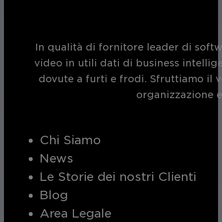
In qualità di fornitore leader di soft
video in utili dati di business intelli
dovute a furti e frodi. Sfruttiamo i
organizzazione e
Chi Siamo
News
Le Storie dei nostri Clienti
Blog
Area Legale