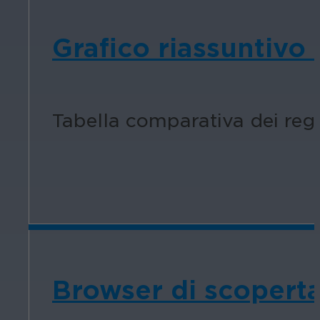
Grafico riassuntivo 
Tabella comparativa dei regis
Browser di scoperta